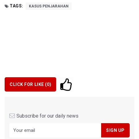
TAGS:
KASUS PENJARAHAN
CLICK FOR LIKE (
0
)
Subscribe for our daily news