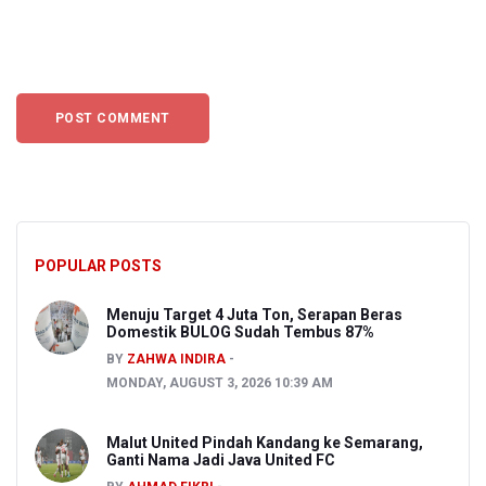
POPULAR POSTS
Menuju Target 4 Juta Ton, Serapan Beras
Domestik BULOG Sudah Tembus 87%
BY
ZAHWA INDIRA
MONDAY, AUGUST 3, 2026 10:39 AM
Malut United Pindah Kandang ke Semarang,
Ganti Nama Jadi Java United FC