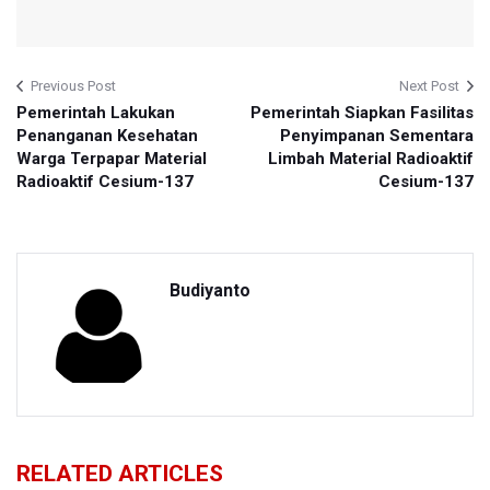
Previous Post
Next Post
Pemerintah Lakukan
Pemerintah Siapkan Fasilitas
Penanganan Kesehatan
Penyimpanan Sementara
Warga Terpapar Material
Limbah Material Radioaktif
Radioaktif Cesium-137
Cesium-137
Budiyanto
RELATED ARTICLES