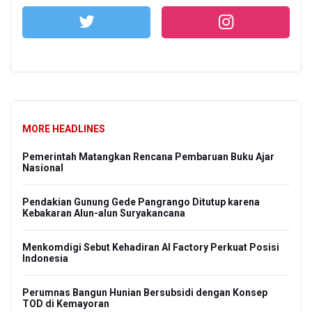
MORE HEADLINES
Pemerintah Matangkan Rencana Pembaruan Buku Ajar
Nasional
Pendakian Gunung Gede Pangrango Ditutup karena
Kebakaran Alun-alun Suryakancana
Menkomdigi Sebut Kehadiran AI Factory Perkuat Posisi
Indonesia
Perumnas Bangun Hunian Bersubsidi dengan Konsep
TOD di Kemayoran