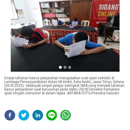
Previous
Next
Empat tahanan kasus penjarahan mengerjakan soal ujian sekolah di
Lembaga Pemasyarakatan Kelas IIA Kediri, Kota Kediri, Jawa Timur, Selasa
(30/9/2025). Sebanyak empat pelajar setingkat SMA yang menjadi tahanan
kasus penjarahan saat kerusuhan pada Sabtu (30/8) tersebut menjalani
ujian tengah semester di dalam lapas. ANTARA FOTO/Prasetia Fauzani