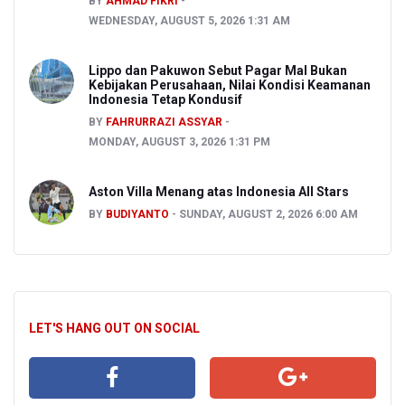
BY
AHMAD FIKRI
WEDNESDAY, AUGUST 5, 2026 1:31 AM
Lippo dan Pakuwon Sebut Pagar Mal Bukan
Kebijakan Perusahaan, Nilai Kondisi Keamanan
Indonesia Tetap Kondusif
BY
FAHRURRAZI ASSYAR
MONDAY, AUGUST 3, 2026 1:31 PM
Aston Villa Menang atas Indonesia All Stars
BY
BUDIYANTO
SUNDAY, AUGUST 2, 2026 6:00 AM
LET'S HANG OUT ON SOCIAL