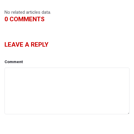
No related articles data.
0
COMMENTS
LEAVE A REPLY
Comment