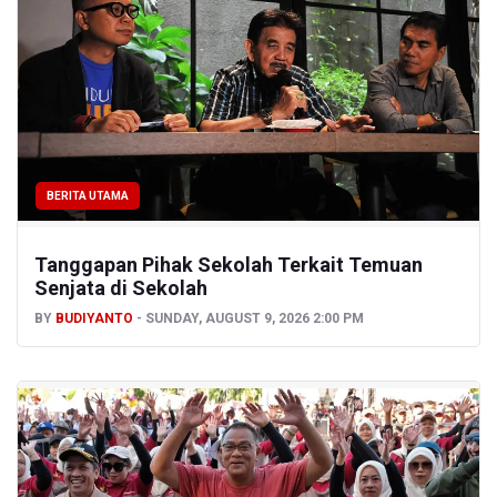
BERITA UTAMA
Tanggapan Pihak Sekolah Terkait Temuan
Senjata di Sekolah
BY
BUDIYANTO
SUNDAY, AUGUST 9, 2026 2:00 PM