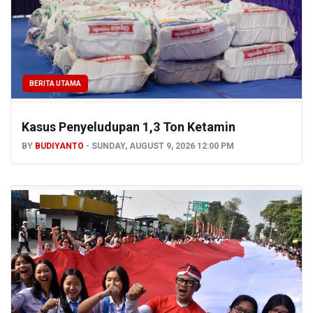
BERITA UTAMA
Kasus Penyeludupan 1,3 Ton Ketamin
BY
BUDIYANTO
SUNDAY, AUGUST 9, 2026 12:00 PM