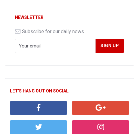
NEWSLETTER
Subscribe for our daily news
LET'S HANG OUT ON SOCIAL