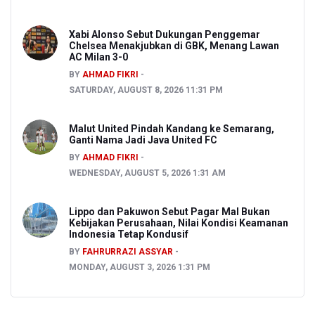
Xabi Alonso Sebut Dukungan Penggemar
Chelsea Menakjubkan di GBK, Menang Lawan
AC Milan 3-0
BY
AHMAD FIKRI
SATURDAY, AUGUST 8, 2026 11:31 PM
Malut United Pindah Kandang ke Semarang,
Ganti Nama Jadi Java United FC
BY
AHMAD FIKRI
WEDNESDAY, AUGUST 5, 2026 1:31 AM
Lippo dan Pakuwon Sebut Pagar Mal Bukan
Kebijakan Perusahaan, Nilai Kondisi Keamanan
Indonesia Tetap Kondusif
BY
FAHRURRAZI ASSYAR
MONDAY, AUGUST 3, 2026 1:31 PM