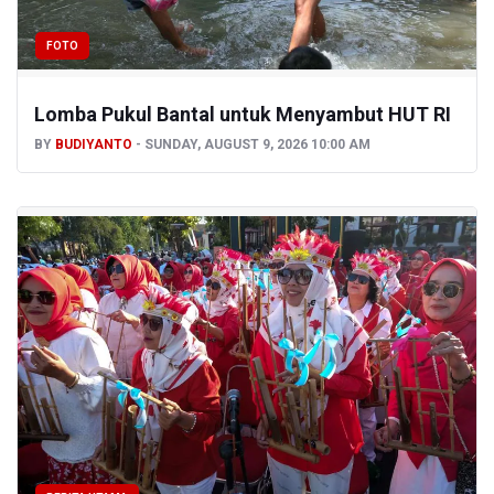
FOTO
Lomba Pukul Bantal untuk Menyambut HUT RI
BY
BUDIYANTO
SUNDAY, AUGUST 9, 2026 10:00 AM