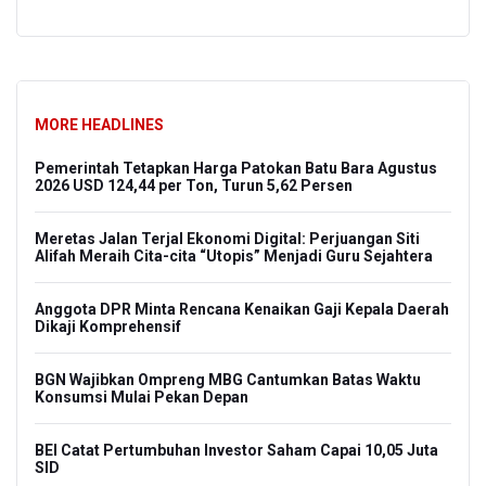
MORE HEADLINES
Pemerintah Tetapkan Harga Patokan Batu Bara Agustus
2026 USD 124,44 per Ton, Turun 5,62 Persen
Meretas Jalan Terjal Ekonomi Digital: Perjuangan Siti
Alifah Meraih Cita-cita “Utopis” Menjadi Guru Sejahtera
Anggota DPR Minta Rencana Kenaikan Gaji Kepala Daerah
Dikaji Komprehensif
BGN Wajibkan Ompreng MBG Cantumkan Batas Waktu
Konsumsi Mulai Pekan Depan
BEI Catat Pertumbuhan Investor Saham Capai 10,05 Juta
SID