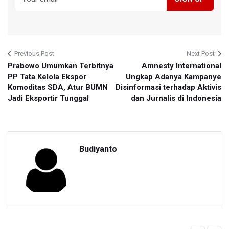
Previous Post
Next Post
Prabowo Umumkan Terbitnya
Amnesty International
PP Tata Kelola Ekspor
Ungkap Adanya Kampanye
Komoditas SDA, Atur BUMN
Disinformasi terhadap Aktivis
Jadi Eksportir Tunggal
dan Jurnalis di Indonesia
Budiyanto