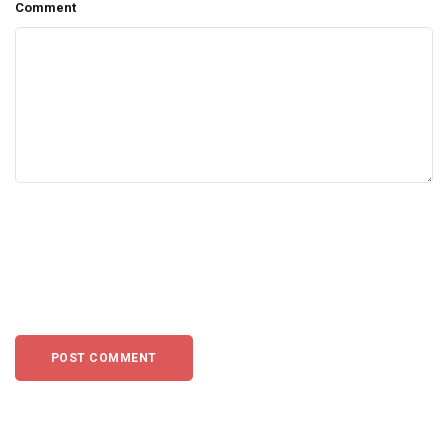
Comment