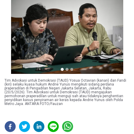
Previous
Next
Tim Advokasi untuk Demokrasi (TAUD) Yosua Octavian (kanan) dan Fandi
(kiri) selaku kuasa hukum Andrie Yunus mengikuti sidang perdana
praperadilan di Pengadilan Negeri Jakarta Selatan, Jakarta, Rabu
(20/5/2026). Tim Advokasi untuk Demokrasi (TAUD) mengajukan
permohonan praperadilan untuk menguji sah atau tidaknya penghentian
penyidikan kasus penyiraman air keras kepada Andrie Yunus oleh Polda
Metro Jaya. ANTARA FOTO/Fauzan