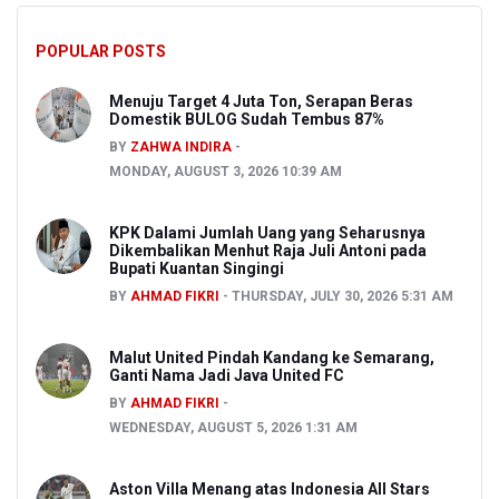
POPULAR POSTS
Menuju Target 4 Juta Ton, Serapan Beras
Domestik BULOG Sudah Tembus 87%
BY
ZAHWA INDIRA
MONDAY, AUGUST 3, 2026 10:39 AM
KPK Dalami Jumlah Uang yang Seharusnya
Dikembalikan Menhut Raja Juli Antoni pada
Bupati Kuantan Singingi
BY
AHMAD FIKRI
THURSDAY, JULY 30, 2026 5:31 AM
Malut United Pindah Kandang ke Semarang,
Ganti Nama Jadi Java United FC
BY
AHMAD FIKRI
WEDNESDAY, AUGUST 5, 2026 1:31 AM
Aston Villa Menang atas Indonesia All Stars