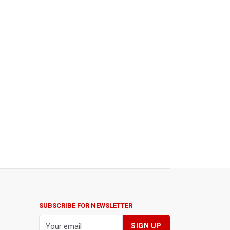
SUBSCRIBE FOR NEWSLETTER