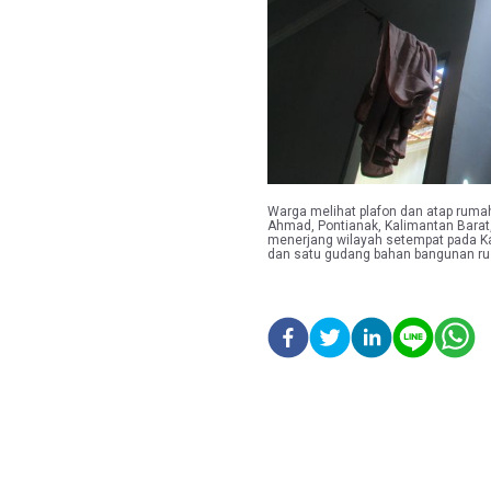
Warga melihat plafon dan atap rumah
Ahmad, Pontianak, Kalimantan Barat,
menerjang wilayah setempat pada 
dan satu gudang bahan bangunan r