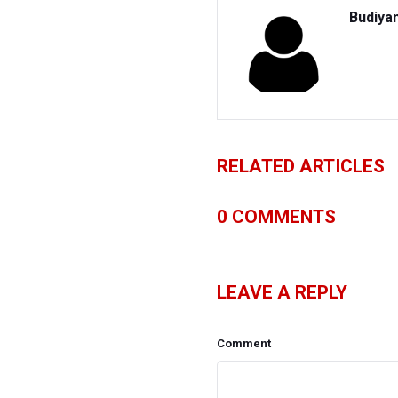
Budiya
RELATED ARTICLES
0
COMMENTS
LEAVE A REPLY
Comment