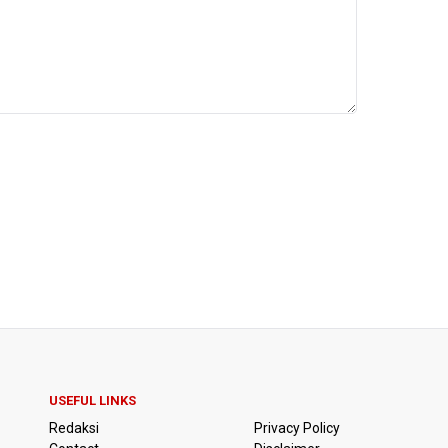
USEFUL LINKS
Redaksi
Privacy Policy