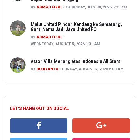
BY
AHMAD FIKRI
THURSDAY, JULY 30, 2026 5:31 AM
Malut United Pindah Kandang ke Semarang,
Ganti Nama Jadi Java United FC
BY
AHMAD FIKRI
WEDNESDAY, AUGUST 5, 2026 1:31 AM
Aston Villa Menang atas Indonesia All Stars
BY
BUDIYANTO
SUNDAY, AUGUST 2, 2026 6:00 AM
LET'S HANG OUT ON SOCIAL