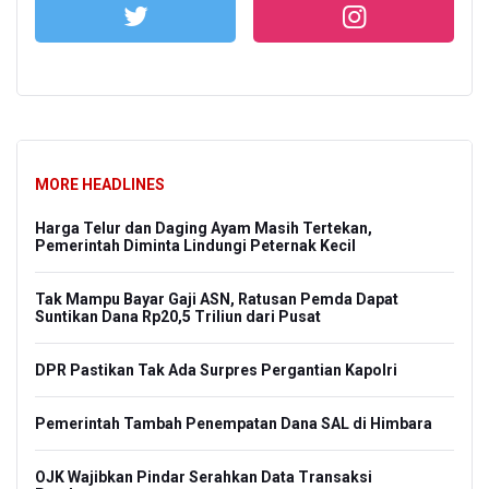
MORE HEADLINES
Harga Telur dan Daging Ayam Masih Tertekan,
Pemerintah Diminta Lindungi Peternak Kecil
Tak Mampu Bayar Gaji ASN, Ratusan Pemda Dapat
Suntikan Dana Rp20,5 Triliun dari Pusat
DPR Pastikan Tak Ada Surpres Pergantian Kapolri
Pemerintah Tambah Penempatan Dana SAL di Himbara
OJK Wajibkan Pindar Serahkan Data Transaksi