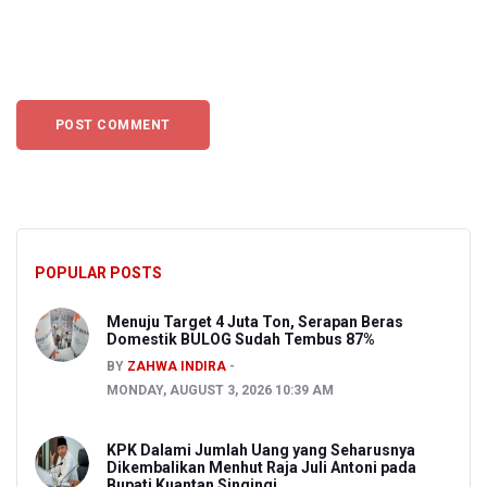
POPULAR POSTS
Menuju Target 4 Juta Ton, Serapan Beras
Domestik BULOG Sudah Tembus 87%
BY
ZAHWA INDIRA
MONDAY, AUGUST 3, 2026 10:39 AM
KPK Dalami Jumlah Uang yang Seharusnya
Dikembalikan Menhut Raja Juli Antoni pada
Bupati Kuantan Singingi