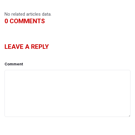
No related articles data.
0
COMMENTS
LEAVE A REPLY
Comment