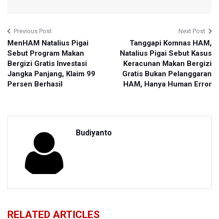
Previous Post
Next Post
MenHAM Natalius Pigai
Tanggapi Komnas HAM,
Sebut Program Makan
Natalius Pigai Sebut Kasus
Bergizi Gratis Investasi
Keracunan Makan Bergizi
Jangka Panjang, Klaim 99
Gratis Bukan Pelanggaran
Persen Berhasil
HAM, Hanya Human Error
Budiyanto
RELATED ARTICLES