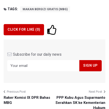
TAGS:
MAKAN BERGIZI GRATIS (MBG)
CLICK FOR LIKE (
0
)
Subscribe for our daily news
Previous Post
Next Post
Raker Komisi IX DPR Bahas
PPP Kubu Agus Suparmanto
MBG
Serahkan SK ke Kementerian
Hukum