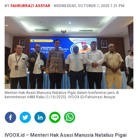
BY
FAHRURRAZI ASSYAR
WEDNESDAY, OCTOBER 1, 2025 1:31 PM
Menteri Hak Asasi Manusia Natalius Pigai dalam konferensi pers di
kementerian HAM Rabu (1/10/2025). IVOOX.ID/Fahrurrazi Assyar
IVOOX.id – Menteri Hak Asasi Manusia Natalius Pigai