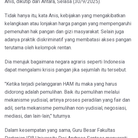
Anis, dikutip dari Antara, Selasa (30/9/2025).
Tidak hanya itu, kata Anis, kebijakan yang mengakibatkan
kelangkaan atau lonjakan harga pangan yang mempengaruhi
pemenuhan hak pangan dan gizi masyarakat. Selain juga
adanya praktik diskriminatif yang membatasi akses pangan
terutama oleh kelompok rentan.
Dia merujuk bagaimana negara agraris seperti Indonesia
dapat mengalami krisis pangan jika sejumlah itu tersebut.
"Ketika terjadi pelanggaran HAM itu maka yang harus
didorong adalah pemulihan. Baik itu pemulihan melalui
mekanisme yudisial, artinya proses peradilan yang fair dan
adil, serta mekanisme pemulihan non-yudisial, negosiasi,
mediasi, dan lain-lain," tuturnya.
Dalam kesempatan yang sama, Guru Besar Fakultas