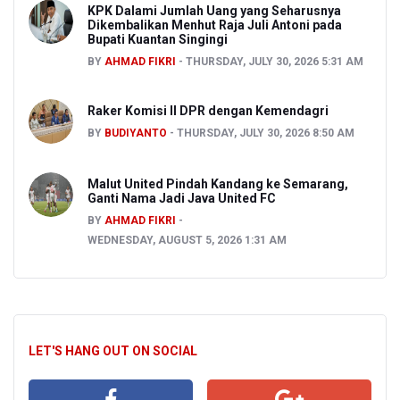
KPK Dalami Jumlah Uang yang Seharusnya
Dikembalikan Menhut Raja Juli Antoni pada
Bupati Kuantan Singingi
BY
AHMAD FIKRI
THURSDAY, JULY 30, 2026 5:31 AM
Raker Komisi II DPR dengan Kemendagri
BY
BUDIYANTO
THURSDAY, JULY 30, 2026 8:50 AM
Malut United Pindah Kandang ke Semarang,
Ganti Nama Jadi Java United FC
BY
AHMAD FIKRI
WEDNESDAY, AUGUST 5, 2026 1:31 AM
LET'S HANG OUT ON SOCIAL