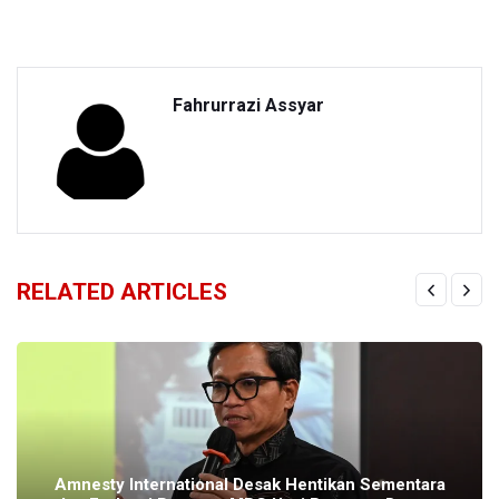
Fahrurrazi Assyar
RELATED ARTICLES
Amnesty International Desak Hentikan Sementara