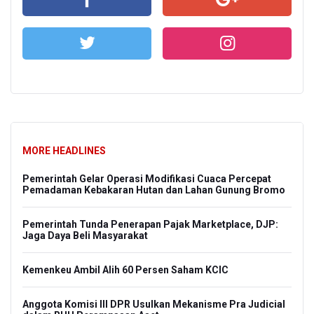
MORE HEADLINES
Pemerintah Gelar Operasi Modifikasi Cuaca Percepat
Pemadaman Kebakaran Hutan dan Lahan Gunung Bromo
Pemerintah Tunda Penerapan Pajak Marketplace, DJP:
Jaga Daya Beli Masyarakat
Kemenkeu Ambil Alih 60 Persen Saham KCIC
Anggota Komisi III DPR Usulkan Mekanisme Pra Judicial