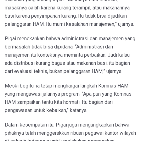
masaknya salah karena kurang terampil, atau makanannya
basi karena penyimpanan kurang. Itu tidak bisa dijadikan
pelanggaran HAM. Itu murni kesalahan manajemen,” ujarnya.
Pigai menekankan bahwa administrasi dan manajemen yang
bermasalah tidak bisa dipidana. “Administrasi dan
manajemen itu konteksnya meminta perbaikan. Jadi kalau
ada distribusi kurang bagus atau makanan basi, itu bagian
dari evaluasi teknis, bukan pelanggaran HAM,” ujarnya.
Meski begitu, ia tetap menghargai langkah Komnas HAM
yang mengawasi jalannya program. “Apa pun yang Komnas
HAM sampaikan tentu kita hormati. Itu bagian dari
pengawasan untuk kebaikan,” katanya.
Dalam kesempatan itu, Pigai juga mengungkapkan bahwa
pihaknya telah menggerakkan ribuan pegawai kantor wilayah