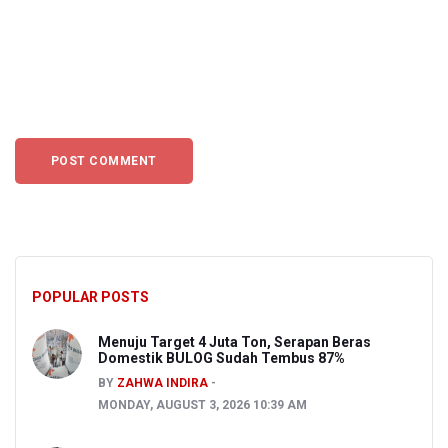
POPULAR POSTS
Menuju Target 4 Juta Ton, Serapan Beras
Domestik BULOG Sudah Tembus 87%
BY
ZAHWA INDIRA
MONDAY, AUGUST 3, 2026 10:39 AM