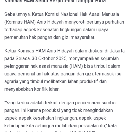
Komnas HAM Sebut Berpotensi Langgar HAM
Sebelumnya, Ketua Komisi Nasional Hak Asasi Manusia
(Komnas HAM) Anis Hidayah menyoroti perlunya perhatian
terhadap aspek kesehatan lingkungan dalam upaya
pemenuhan hak pangan dan gizi masyarakat.
Ketua Komnas HAM Anis Hidayah dalam diskusi di Jakarta
pada Selasa, 30 Oktober 2025, menyampaikan sejumlah
pelanggaran hak asasi manusia (HAM) bisa timbul dalam
upaya pemenuhan hak atas pangan dan gizi, termasuk isu
agraria yang timbul melibatkan lahan produktif dan
menyebabkan konflik lahan.
"Yang kedua adalah terkait dengan pencemaran sumber
pangan. Ini karena produksi yang tidak mengindahkan
aspek-aspek kesehatan lingkungan, aspek-aspek
kehidupan kita sehingga melahirkan persoalan itu," kata