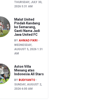
THURSDAY, JULY 30,
2026 5:31 AM
Malut United
Pindah Kandang
ke Semarang,
Ganti Nama Jadi
Java United FC
BY
AHMAD FIKRI
WEDNESDAY,
AUGUST 5, 2026 1:31
AM
Aston Villa
Menang atas
Indonesia All Stars
BY
BUDIYANTO
SUNDAY, AUGUST 2,
2026 6:00 AM