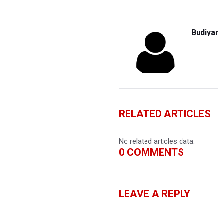
Budiya
RELATED ARTICLES
No related articles data.
0
COMMENTS
LEAVE A REPLY