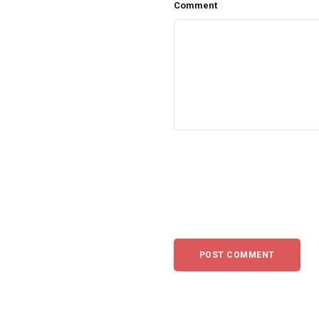
Comment