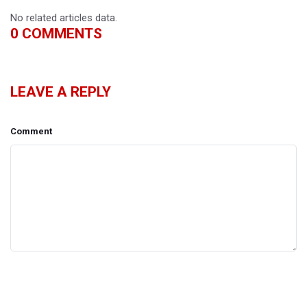
No related articles data.
0
COMMENTS
LEAVE A REPLY
Comment