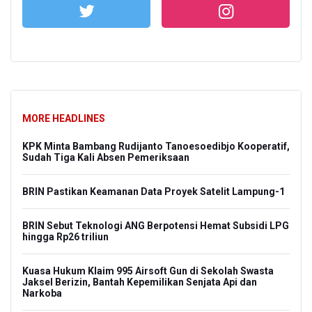
MORE HEADLINES
KPK Minta Bambang Rudijanto Tanoesoedibjo Kooperatif,
Sudah Tiga Kali Absen Pemeriksaan
BRIN Pastikan Keamanan Data Proyek Satelit Lampung-1
BRIN Sebut Teknologi ANG Berpotensi Hemat Subsidi LPG
hingga Rp26 triliun
Kuasa Hukum Klaim 995 Airsoft Gun di Sekolah Swasta
Jaksel Berizin, Bantah Kepemilikan Senjata Api dan
Narkoba