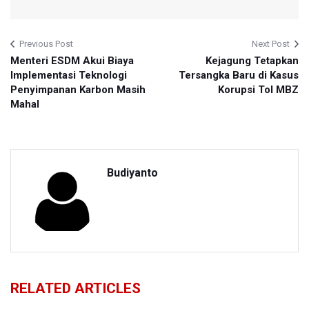
Previous Post
Next Post
Menteri ESDM Akui Biaya
Kejagung Tetapkan
Implementasi Teknologi
Tersangka Baru di Kasus
Penyimpanan Karbon Masih
Korupsi Tol MBZ
Mahal
Budiyanto
RELATED ARTICLES