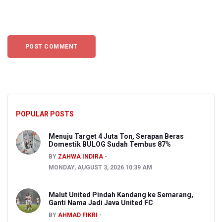
POPULAR POSTS
Menuju Target 4 Juta Ton, Serapan Beras
Domestik BULOG Sudah Tembus 87%
BY
ZAHWA INDIRA
MONDAY, AUGUST 3, 2026 10:39 AM
Malut United Pindah Kandang ke Semarang,
Ganti Nama Jadi Java United FC
BY
AHMAD FIKRI