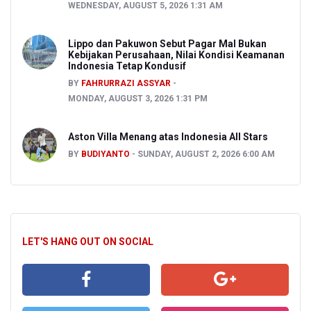
WEDNESDAY, AUGUST 5, 2026 1:31 AM
Lippo dan Pakuwon Sebut Pagar Mal Bukan
Kebijakan Perusahaan, Nilai Kondisi Keamanan
Indonesia Tetap Kondusif
BY
FAHRURRAZI ASSYAR
MONDAY, AUGUST 3, 2026 1:31 PM
Aston Villa Menang atas Indonesia All Stars
BY
BUDIYANTO
SUNDAY, AUGUST 2, 2026 6:00 AM
LET'S HANG OUT ON SOCIAL