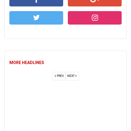
MORE HEADLINES
PREV
NEXT