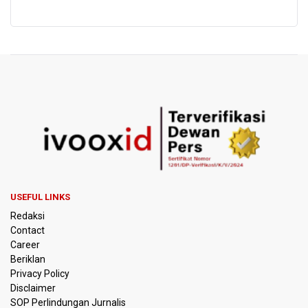
USEFUL LINKS
Redaksi
Contact
Career
Beriklan
Privacy Policy
Disclaimer
SOP Perlindungan Jurnalis