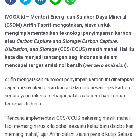
IVOOX.id – Menteri Energi dan Sumber Daya Mineral
(ESDM) Arifin Tasrif mengatakan, biaya untuk
mengimplementasikan teknologi penyimpanan karbon
atau
Carbon Capture and Storage
/
Carbon Capture,
Utilization, and Storage
(CCS/CCUS) masih mahal. Hal itu
kata dia menjadi tantangan bagi Indonesia dalam
mencapai target emisi nol bersih (
net zero emission
).
Arifin mengatakan eknologi penyimpan karbon ini diharapkan
dapat memainkan peran kunci dalam menekan jejak karbon
negara yang dikenal sebagai salah satu penghasil emisi
terbesar di dunia.
"Rencana implementasi CCS/CCUS sekarang masih mahal,
tapi memang harus kita coba. sesuatu kalau baru dicoba kan
memang mahal," ujar Arifin dalam siaran pers dikutip Selasa