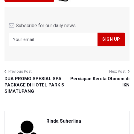
Subscribe for our daily news
Previous Post
Next Post
DUA PROMO SPESIAL SPA
Persiapan Kereta Otonom di
PACKAGE DI HOTEL PARK 5
IKN
SIMATUPANG
Rinda Suherlina