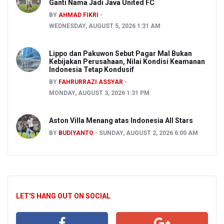
Ganti Nama Jadi Java United FC
BY
AHMAD FIKRI
WEDNESDAY, AUGUST 5, 2026 1:31 AM
Lippo dan Pakuwon Sebut Pagar Mal Bukan
Kebijakan Perusahaan, Nilai Kondisi Keamanan
Indonesia Tetap Kondusif
BY
FAHRURRAZI ASSYAR
MONDAY, AUGUST 3, 2026 1:31 PM
Aston Villa Menang atas Indonesia All Stars
BY
BUDIYANTO
SUNDAY, AUGUST 2, 2026 6:00 AM
LET'S HANG OUT ON SOCIAL