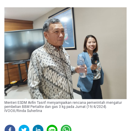
Menteri ESDM Arifin Tasrif menyampaikan rencana pemerintah mengatur
pembelian BBM Pertalite dan gas 3 kg pada Jumat (19/4/2024).
IVOOX/Rinda Suherlina