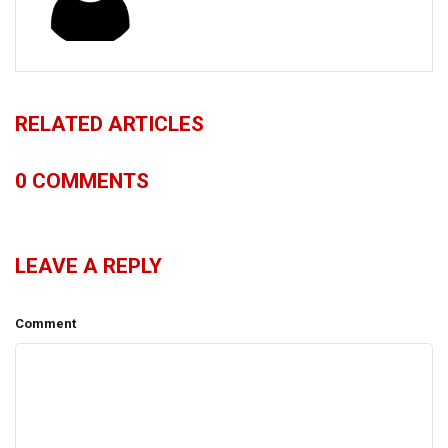
RELATED ARTICLES
0
COMMENTS
LEAVE A REPLY
Comment