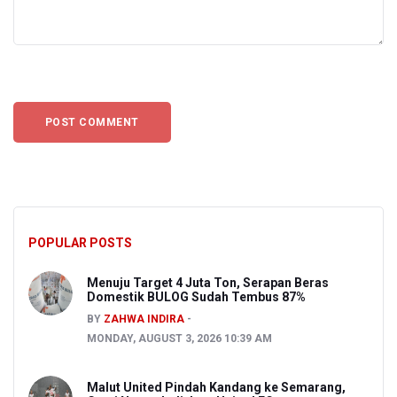
POPULAR POSTS
Menuju Target 4 Juta Ton, Serapan Beras
Domestik BULOG Sudah Tembus 87%
BY
ZAHWA INDIRA
MONDAY, AUGUST 3, 2026 10:39 AM
Malut United Pindah Kandang ke Semarang,