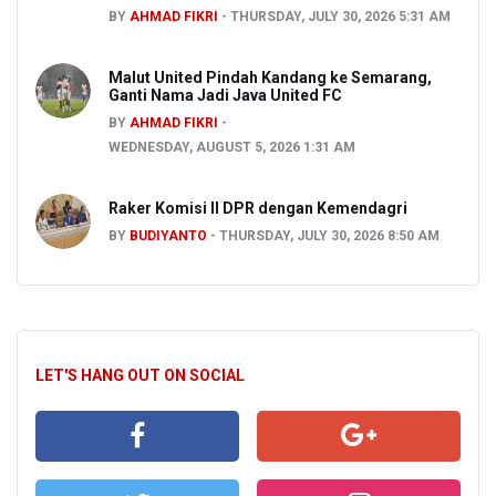
BY
AHMAD FIKRI
THURSDAY, JULY 30, 2026 5:31 AM
Malut United Pindah Kandang ke Semarang,
Ganti Nama Jadi Java United FC
BY
AHMAD FIKRI
WEDNESDAY, AUGUST 5, 2026 1:31 AM
Raker Komisi II DPR dengan Kemendagri
BY
BUDIYANTO
THURSDAY, JULY 30, 2026 8:50 AM
LET'S HANG OUT ON SOCIAL