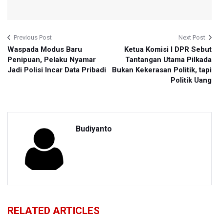
Previous Post
Next Post
Waspada Modus Baru
Ketua Komisi I DPR Sebut
Penipuan, Pelaku Nyamar
Tantangan Utama Pilkada
Jadi Polisi Incar Data Pribadi
Bukan Kekerasan Politik, tapi
Politik Uang
Budiyanto
RELATED ARTICLES