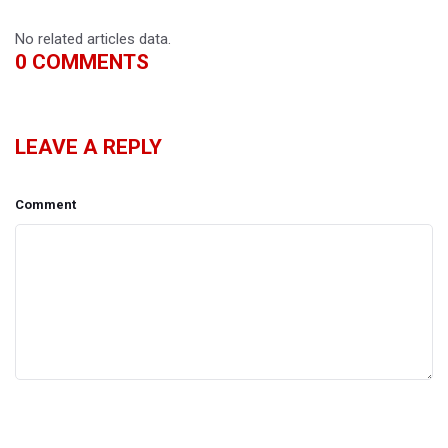
No related articles data.
0
COMMENTS
LEAVE A REPLY
Comment