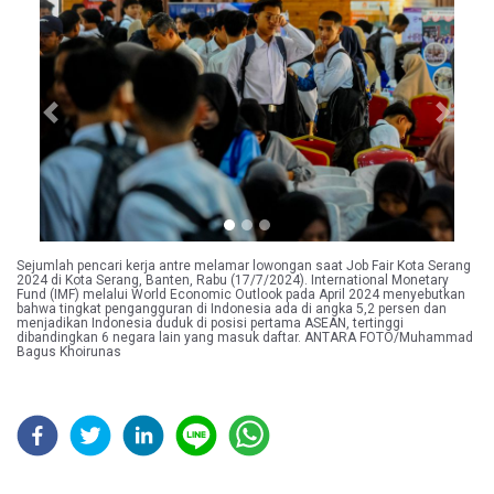
Previous
Next
Sejumlah pencari kerja antre melamar lowongan saat Job Fair Kota Serang
2024 di Kota Serang, Banten, Rabu (17/7/2024). International Monetary
Fund (IMF) melalui World Economic Outlook pada April 2024 menyebutkan
bahwa tingkat pengangguran di Indonesia ada di angka 5,2 persen dan
menjadikan Indonesia duduk di posisi pertama ASEAN, tertinggi
dibandingkan 6 negara lain yang masuk daftar. ANTARA FOTO/Muhammad
Bagus Khoirunas