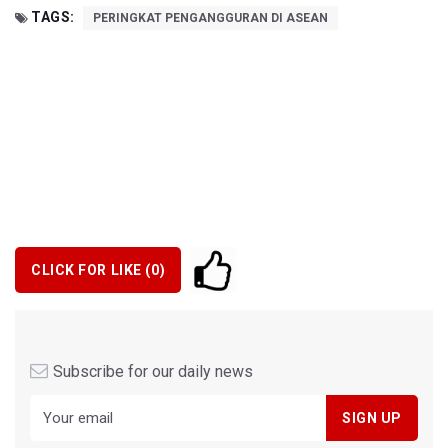
TAGS:
PERINGKAT PENGANGGURAN DI ASEAN
CLICK FOR LIKE (
0
)
Subscribe for our daily news