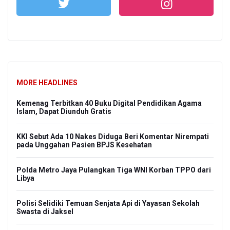
MORE HEADLINES
Kemenag Terbitkan 40 Buku Digital Pendidikan Agama
Islam, Dapat Diunduh Gratis
KKI Sebut Ada 10 Nakes Diduga Beri Komentar Nirempati
pada Unggahan Pasien BPJS Kesehatan
Polda Metro Jaya Pulangkan Tiga WNI Korban TPPO dari
Libya
Polisi Selidiki Temuan Senjata Api di Yayasan Sekolah
Swasta di Jaksel