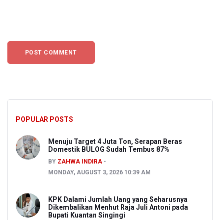
POPULAR POSTS
Menuju Target 4 Juta Ton, Serapan Beras
Domestik BULOG Sudah Tembus 87%
BY
ZAHWA INDIRA
MONDAY, AUGUST 3, 2026 10:39 AM
KPK Dalami Jumlah Uang yang Seharusnya
Dikembalikan Menhut Raja Juli Antoni pada
Bupati Kuantan Singingi