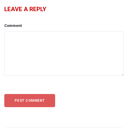
LEAVE A REPLY
Comment