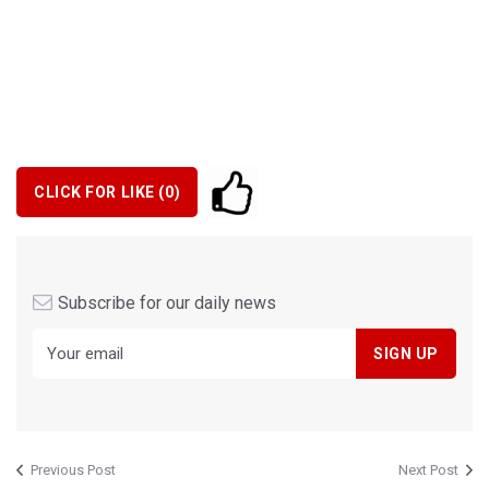
CLICK FOR LIKE (
0
)
Subscribe for our daily news
Previous Post
Next Post