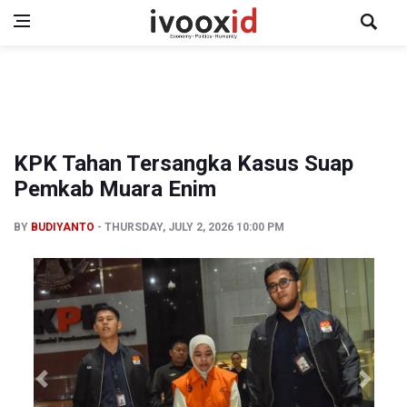
KPK Tahan Tersangka Kasus Suap
Pemkab Muara Enim
BY
BUDIYANTO
THURSDAY, JULY 2, 2026 10:00 PM
Previous
Next