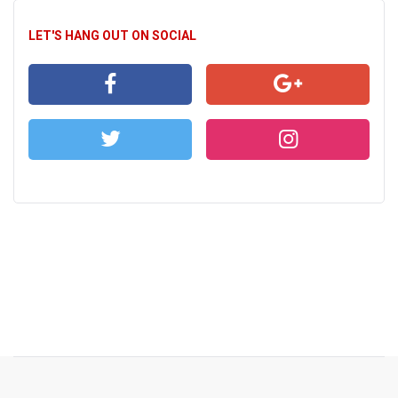
LET'S HANG OUT ON SOCIAL