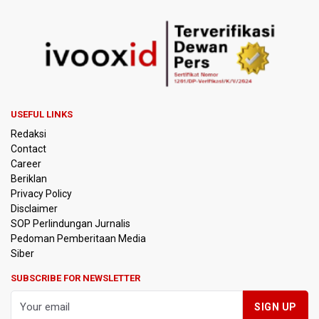
USEFUL LINKS
Redaksi
Contact
Career
Beriklan
Privacy Policy
Disclaimer
SOP Perlindungan Jurnalis
Pedoman Pemberitaan Media
Siber
SUBSCRIBE FOR NEWSLETTER