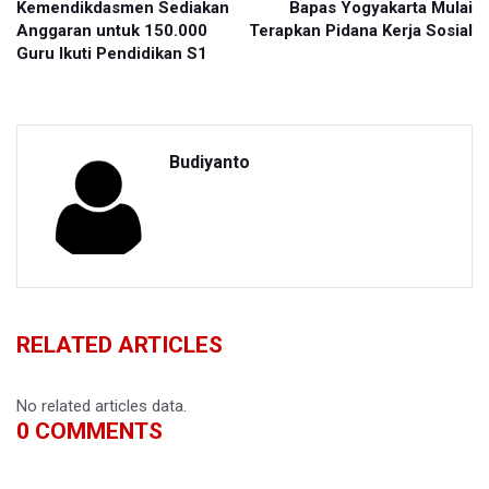
Kemendikdasmen Sediakan
Bapas Yogyakarta Mulai
Anggaran untuk 150.000
Terapkan Pidana Kerja Sosial
Guru Ikuti Pendidikan S1
Budiyanto
RELATED ARTICLES
No related articles data.
0
COMMENTS