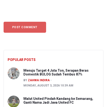
POPULAR POSTS
Menuju Target 4 Juta Ton, Serapan Beras
Domestik BULOG Sudah Tembus 87%
BY
ZAHWA INDIRA
MONDAY, AUGUST 3, 2026 10:39 AM
Malut United Pindah Kandang ke Semarang,
Ganti Nama Jadi Java United FC