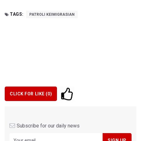
TAGS:
PATROLI KEIMIGRASIAN
CLICK FOR LIKE (
0
)
Subscribe for our daily news