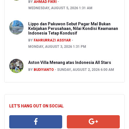
BY
AHMAD FIKRI
WEDNESDAY, AUGUST 5, 2026 1:31 AM
Lippo dan Pakuwon Sebut Pagar Mal Bukan
Kebijakan Perusahaan, Nilai Kondisi Keamanan
Indonesia Tetap Kondusif
BY
FAHRURRAZI ASSYAR
MONDAY, AUGUST 3, 2026 1:31 PM
Aston Villa Menang atas Indonesia All Stars
BY
BUDIYANTO
SUNDAY, AUGUST 2, 2026 6:00 AM
LET'S HANG OUT ON SOCIAL