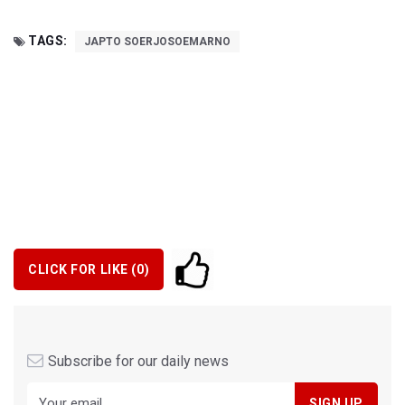
TAGS:
JAPTO SOERJOSOEMARNO
CLICK FOR LIKE (
0
)
Subscribe for our daily news