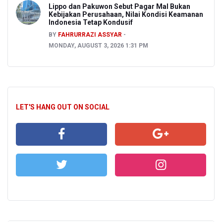
Lippo dan Pakuwon Sebut Pagar Mal Bukan
Kebijakan Perusahaan, Nilai Kondisi Keamanan
Indonesia Tetap Kondusif
BY
FAHRURRAZI ASSYAR
MONDAY, AUGUST 3, 2026 1:31 PM
LET'S HANG OUT ON SOCIAL