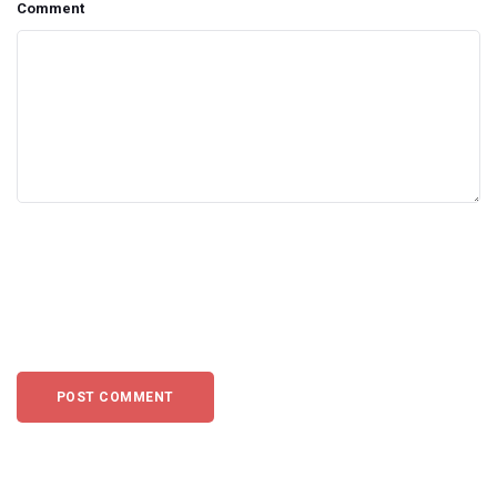
Comment