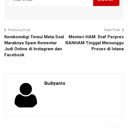
Previous Post
Next Post
Kemkomdigi Temui Meta Soal
Menteri HAM: Draf Perpres
Maraknya Spam Komentar
RANHAM Tinggal Menunggu
Judi Online di Instagram dan
Proses di Istana
Facebook
Budiyanto