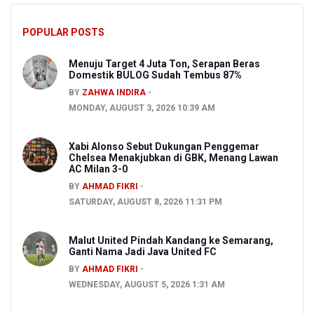
POPULAR POSTS
Menuju Target 4 Juta Ton, Serapan Beras
Domestik BULOG Sudah Tembus 87%
BY
ZAHWA INDIRA
MONDAY, AUGUST 3, 2026 10:39 AM
Xabi Alonso Sebut Dukungan Penggemar
Chelsea Menakjubkan di GBK, Menang Lawan
AC Milan 3-0
BY
AHMAD FIKRI
SATURDAY, AUGUST 8, 2026 11:31 PM
Malut United Pindah Kandang ke Semarang,
Ganti Nama Jadi Java United FC
BY
AHMAD FIKRI
WEDNESDAY, AUGUST 5, 2026 1:31 AM