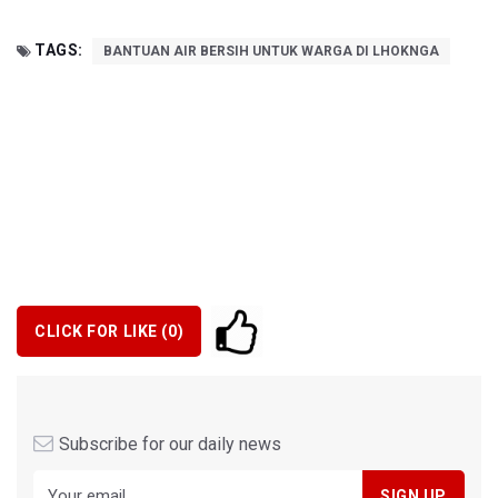
TAGS:
BANTUAN AIR BERSIH UNTUK WARGA DI LHOKNGA
CLICK FOR LIKE (
0
)
Subscribe for our daily news