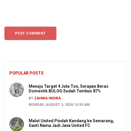
POPULAR POSTS
Menuju Target 4 Juta Ton, Serapan Beras
Domestik BULOG Sudah Tembus 87%
BY
ZAHWA INDIRA
MONDAY, AUGUST 3, 2026 10:39 AM
Malut United Pindah Kandang ke Semarang,
Ganti Nama Jadi Java United FC