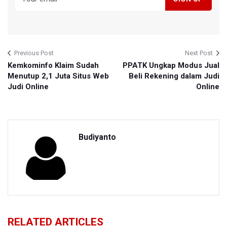
Previous Post
Next Post
Kemkominfo Klaim Sudah
PPATK Ungkap Modus Jual
Menutup 2,1 Juta Situs Web
Beli Rekening dalam Judi
Judi Online
Online
Budiyanto
RELATED ARTICLES