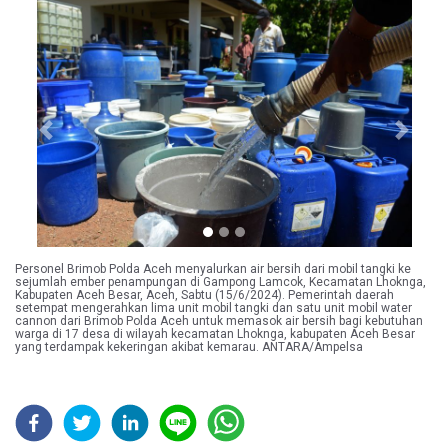
Previous
Next
Personel Brimob Polda Aceh menyalurkan air bersih dari mobil tangki ke
sejumlah ember penampungan di Gampong Lamcok, Kecamatan Lhoknga,
Kabupaten Aceh Besar, Aceh, Sabtu (15/6/2024). Pemerintah daerah
setempat mengerahkan lima unit mobil tangki dan satu unit mobil water
cannon dari Brimob Polda Aceh untuk memasok air bersih bagi kebutuhan
warga di 17 desa di wilayah kecamatan Lhoknga, kabupaten Aceh Besar
yang terdampak kekeringan akibat kemarau. ANTARA/Ampelsa