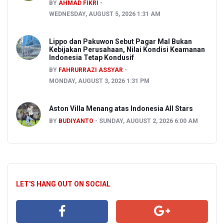
BY
AHMAD FIKRI
WEDNESDAY, AUGUST 5, 2026 1:31 AM
Lippo dan Pakuwon Sebut Pagar Mal Bukan
Kebijakan Perusahaan, Nilai Kondisi Keamanan
Indonesia Tetap Kondusif
BY
FAHRURRAZI ASSYAR
MONDAY, AUGUST 3, 2026 1:31 PM
Aston Villa Menang atas Indonesia All Stars
BY
BUDIYANTO
SUNDAY, AUGUST 2, 2026 6:00 AM
LET'S HANG OUT ON SOCIAL