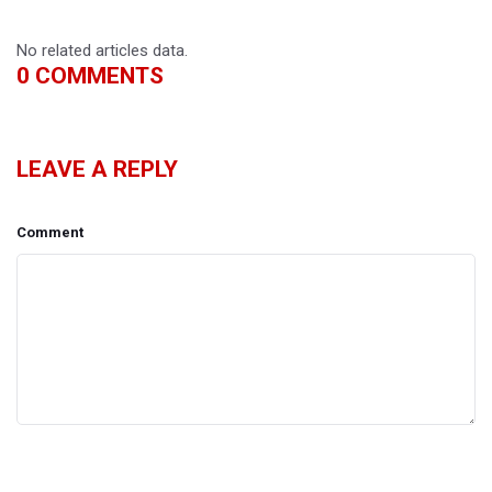
No related articles data.
0
COMMENTS
LEAVE A REPLY
Comment