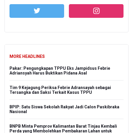
MORE HEADLINES
Pakar: Pengungkapan TPPU Eks Jampidsus Febrie
Adriansyah Harus Buktikan Pidana Asal
Tim 9 Kejagung Periksa Febrie Adransayah sebagai
Tersangka dan Saksi Terkait Kasus TPPU
BPIP: Satu Siswa Sekolah Rakyat Jadi Calon Paskibraka
Nasional
BNPB Minta Pemprov Kalimantan Barat Tinjau Kembali
Perda yang Membolehkan Pembakaran Lahan untuk