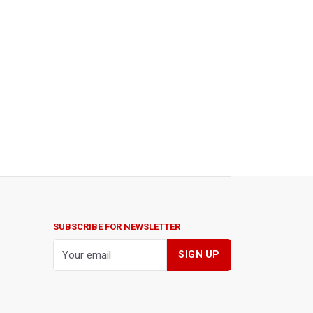
SUBSCRIBE FOR NEWSLETTER