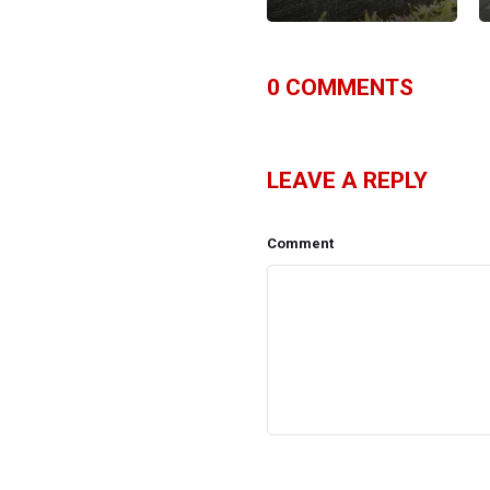
0
COMMENTS
LEAVE A REPLY
Comment