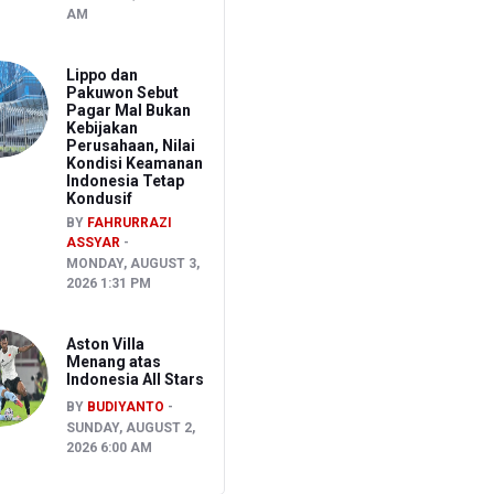
AM
Lippo dan
Pakuwon Sebut
Pagar Mal Bukan
Kebijakan
Perusahaan, Nilai
Kondisi Keamanan
Indonesia Tetap
Kondusif
BY
FAHRURRAZI
ASSYAR
MONDAY, AUGUST 3,
2026 1:31 PM
Aston Villa
Menang atas
Indonesia All Stars
BY
BUDIYANTO
SUNDAY, AUGUST 2,
2026 6:00 AM