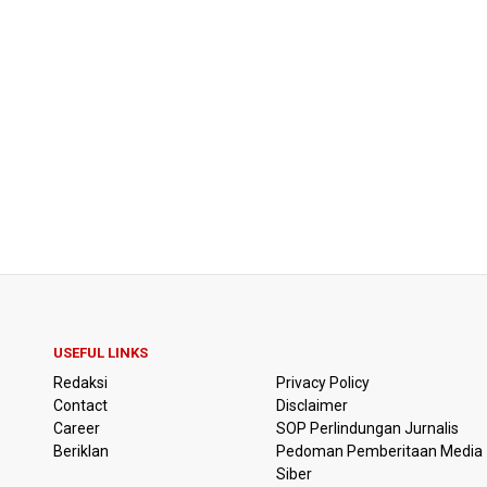
USEFUL LINKS
Redaksi
Privacy Policy
Contact
Disclaimer
Career
SOP Perlindungan Jurnalis
Beriklan
Pedoman Pemberitaan Media
Siber