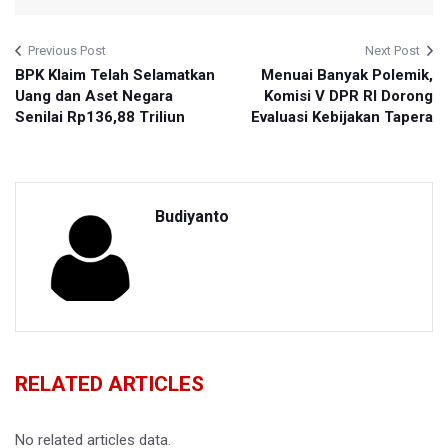
Previous Post
Next Post
BPK Klaim Telah Selamatkan
Menuai Banyak Polemik,
Uang dan Aset Negara
Komisi V DPR RI Dorong
Senilai Rp136,88 Triliun
Evaluasi Kebijakan Tapera
Budiyanto
RELATED ARTICLES
No related articles data.