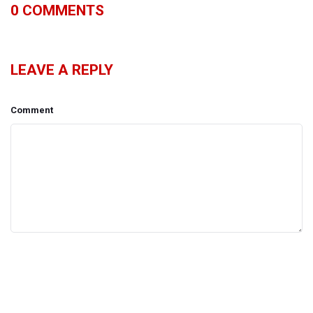
0
COMMENTS
LEAVE A REPLY
Comment