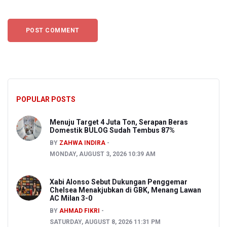
POPULAR POSTS
Menuju Target 4 Juta Ton, Serapan Beras
Domestik BULOG Sudah Tembus 87%
BY
ZAHWA INDIRA
MONDAY, AUGUST 3, 2026 10:39 AM
Xabi Alonso Sebut Dukungan Penggemar
Chelsea Menakjubkan di GBK, Menang Lawan
AC Milan 3-0
BY
AHMAD FIKRI
SATURDAY, AUGUST 8, 2026 11:31 PM