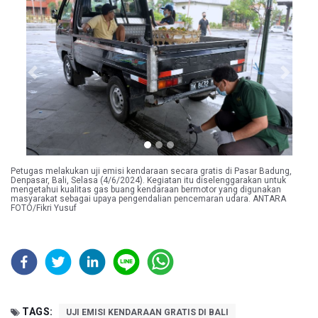
Previous
Next
Petugas melakukan uji emisi kendaraan secara gratis di Pasar Badung,
Denpasar, Bali, Selasa (4/6/2024). Kegiatan itu diselenggarakan untuk
mengetahui kualitas gas buang kendaraan bermotor yang digunakan
masyarakat sebagai upaya pengendalian pencemaran udara. ANTARA
FOTO/Fikri Yusuf
TAGS:
UJI EMISI KENDARAAN GRATIS DI BALI