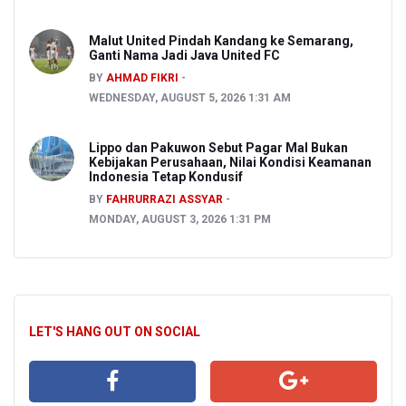
Malut United Pindah Kandang ke Semarang,
Ganti Nama Jadi Java United FC
BY
AHMAD FIKRI
WEDNESDAY, AUGUST 5, 2026 1:31 AM
Lippo dan Pakuwon Sebut Pagar Mal Bukan
Kebijakan Perusahaan, Nilai Kondisi Keamanan
Indonesia Tetap Kondusif
BY
FAHRURRAZI ASSYAR
MONDAY, AUGUST 3, 2026 1:31 PM
LET'S HANG OUT ON SOCIAL