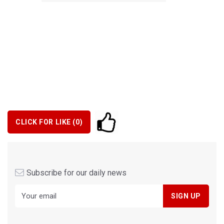
CLICK FOR LIKE (
0
)
Subscribe for our daily news