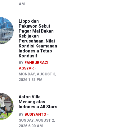
AM
Lippo dan
Pakuwon Sebut
Pagar Mal Bukan
Kebijakan
Perusahaan, Nilai
Kondisi Keamanan
Indonesia Tetap
Kondusif
BY
FAHRURRAZI
ASSYAR
MONDAY, AUGUST 3,
2026 1:31 PM
Aston Villa
Menang atas
Indonesia All Stars
BY
BUDIYANTO
SUNDAY, AUGUST 2,
2026 6:00 AM