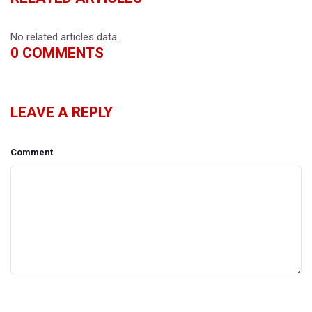
No related articles data.
0
COMMENTS
LEAVE A REPLY
Comment