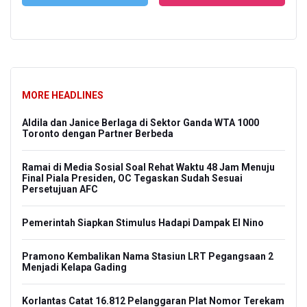
MORE HEADLINES
Aldila dan Janice Berlaga di Sektor Ganda WTA 1000
Toronto dengan Partner Berbeda
Ramai di Media Sosial Soal Rehat Waktu 48 Jam Menuju
Final Piala Presiden, OC Tegaskan Sudah Sesuai
Persetujuan AFC
Pemerintah Siapkan Stimulus Hadapi Dampak El Nino
Pramono Kembalikan Nama Stasiun LRT Pegangsaan 2
Menjadi Kelapa Gading
Korlantas Catat 16.812 Pelanggaran Plat Nomor Terekam