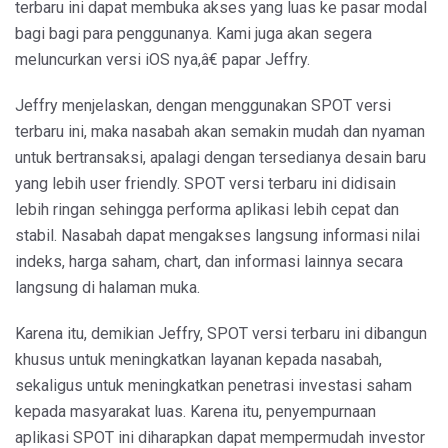
terbaru ini dapat membuka akses yang luas ke pasar modal
bagi bagi para penggunanya. Kami juga akan segera
meluncurkan versi iOS nya,â€ papar Jeffry.
Jeffry menjelaskan, dengan menggunakan SPOT versi
terbaru ini, maka nasabah akan semakin mudah dan nyaman
untuk bertransaksi, apalagi dengan tersedianya desain baru
yang lebih user friendly. SPOT versi terbaru ini didisain
lebih ringan sehingga performa aplikasi lebih cepat dan
stabil. Nasabah dapat mengakses langsung informasi nilai
indeks, harga saham, chart, dan informasi lainnya secara
langsung di halaman muka.
Karena itu, demikian Jeffry, SPOT versi terbaru ini dibangun
khusus untuk meningkatkan layanan kepada nasabah,
sekaligus untuk meningkatkan penetrasi investasi saham
kepada masyarakat luas. Karena itu, penyempurnaan
aplikasi SPOT ini diharapkan dapat mempermudah investor