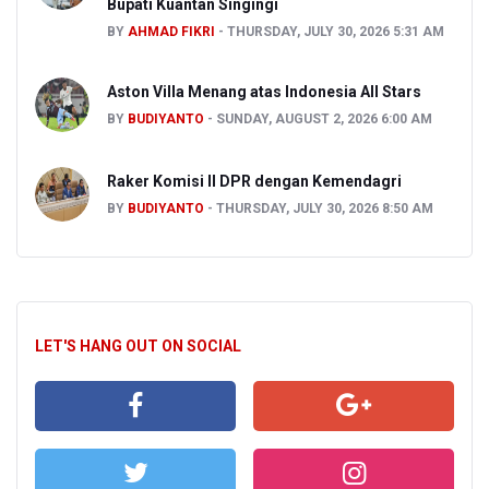
Bupati Kuantan Singingi
BY
AHMAD FIKRI
THURSDAY, JULY 30, 2026 5:31 AM
Aston Villa Menang atas Indonesia All Stars
BY
BUDIYANTO
SUNDAY, AUGUST 2, 2026 6:00 AM
Raker Komisi II DPR dengan Kemendagri
BY
BUDIYANTO
THURSDAY, JULY 30, 2026 8:50 AM
LET'S HANG OUT ON SOCIAL