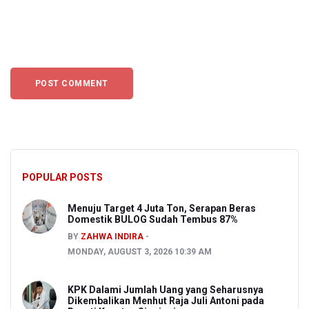
POPULAR POSTS
Menuju Target 4 Juta Ton, Serapan Beras
Domestik BULOG Sudah Tembus 87%
BY
ZAHWA INDIRA
MONDAY, AUGUST 3, 2026 10:39 AM
KPK Dalami Jumlah Uang yang Seharusnya
Dikembalikan Menhut Raja Juli Antoni pada