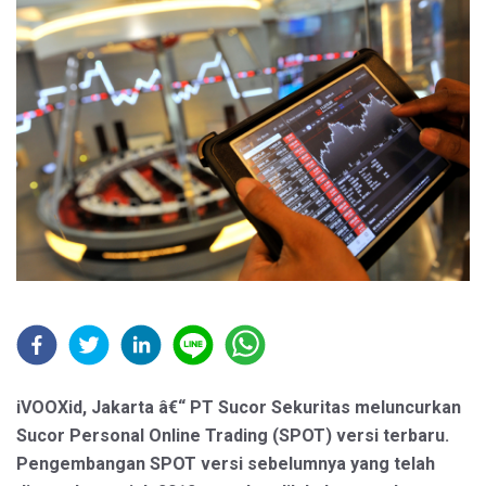
iVOOXid, Jakarta â€“ PT Sucor Sekuritas meluncurkan
Sucor Personal Online Trading (SPOT) versi terbaru.
Pengembangan SPOT versi sebelumnya yang telah