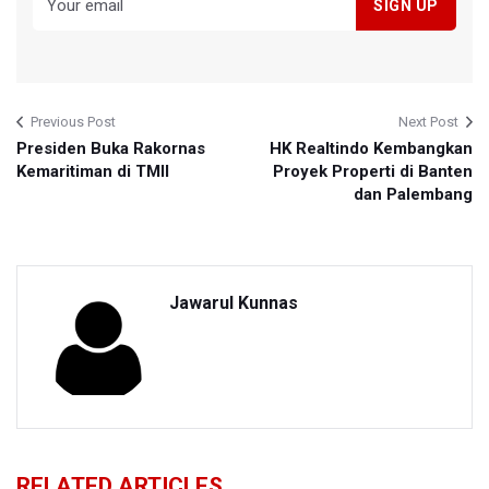
Previous Post
Next Post
Presiden Buka Rakornas
HK Realtindo Kembangkan
Kemaritiman di TMII
Proyek Properti di Banten
dan Palembang
Jawarul Kunnas
RELATED ARTICLES