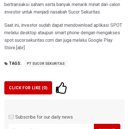
bertransaksi saham serta banyak menarik minat dari calon
investor untuk menjadi nasabah Sucor Sekuritas.
Saat ini, investor sudah dapat mendownload aplikasi SPOT
melalui desktop ataupun smart phone dengan mengakses
spot.sucorsekuritas.com dan juga melalui Google Play
Store.[abr]
TAGS:
PT SUCOR SEKURITAS
CLICK FOR LIKE (
0
)
Subscribe for our daily news