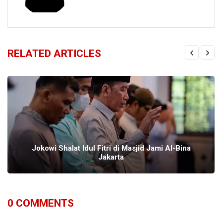
RELATED ARTICLES
Jokowi Shalat Idul Fitri di Masjid Jami Al-Bina
Jakarta
0
COMMENTS