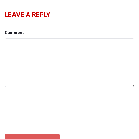
LEAVE A REPLY
Comment