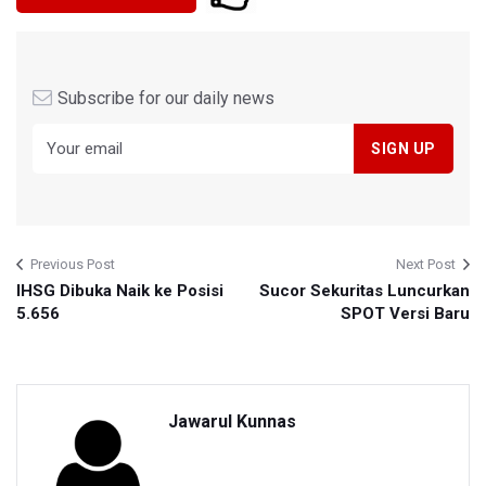
Subscribe for our daily news
Previous Post
Next Post
IHSG Dibuka Naik ke Posisi
Sucor Sekuritas Luncurkan
5.656
SPOT Versi Baru
Jawarul Kunnas