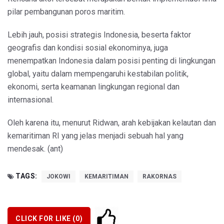
pilar pembangunan poros maritim.
Lebih jauh, posisi strategis Indonesia, beserta faktor
geografis dan kondisi sosial ekonominya, juga
menempatkan Indonesia dalam posisi penting di lingkungan
global, yaitu dalam mempengaruhi kestabilan politik,
ekonomi, serta keamanan lingkungan regional dan
internasional.
Oleh karena itu, menurut Ridwan, arah kebijakan kelautan dan
kemaritiman RI yang jelas menjadi sebuah hal yang
mendesak. (ant)
TAGS:
JOKOWI
KEMARITIMAN
RAKORNAS
CLICK FOR LIKE (
0
)