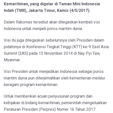
Kemaritiman, yang digelar di Taman Mini Indonesia
Indah (TMII), Jakarta Timur, Kamis (4/5/2017).
Dalam Rakornas tersebut akan ditegaskan kembali visi
Indonesia untuk menjadi poros maritim dunia.
Visi itu juga ditegaskan sebelumnya oleh Presiden dalam
pidatonya di Konferensi Tingkat Tinggi (KTT) ke-9 East Asia
Summit (EAS) pada 13 November 2014 di Nay Pyi Taw,
Myanmar.
Visi Presiden untuk menjadikan Indonesia sebagai poros
maritim dunia pun diterjemahkan oleh kementerian melalui
beragam program kemaritiman.
Untuk memberikan acuan penyusunan program dan
kebijakan di bidang kemaritiman, pemerintah mengeluarkan
Peraturan Presiden (Perpres) Nomer 16 Tahun 2017