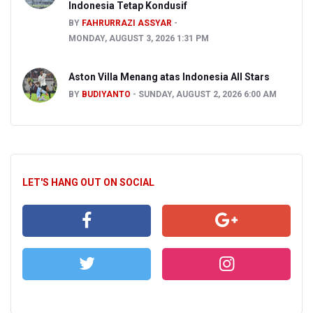
Indonesia Tetap Kondusif
BY
FAHRURRAZI ASSYAR
MONDAY, AUGUST 3, 2026 1:31 PM
Aston Villa Menang atas Indonesia All Stars
BY
BUDIYANTO
SUNDAY, AUGUST 2, 2026 6:00 AM
LET'S HANG OUT ON SOCIAL