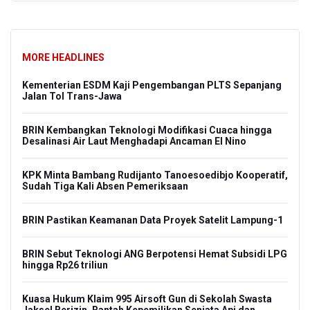
MORE HEADLINES
Kementerian ESDM Kaji Pengembangan PLTS Sepanjang
Jalan Tol Trans-Jawa
BRIN Kembangkan Teknologi Modifikasi Cuaca hingga
Desalinasi Air Laut Menghadapi Ancaman El Nino
KPK Minta Bambang Rudijanto Tanoesoedibjo Kooperatif,
Sudah Tiga Kali Absen Pemeriksaan
BRIN Pastikan Keamanan Data Proyek Satelit Lampung-1
BRIN Sebut Teknologi ANG Berpotensi Hemat Subsidi LPG
hingga Rp26 triliun
Kuasa Hukum Klaim 995 Airsoft Gun di Sekolah Swasta