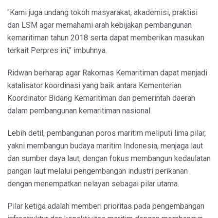
"Kami juga undang tokoh masyarakat, akademisi, praktisi
dan LSM agar memahami arah kebijakan pembangunan
kemaritiman tahun 2018 serta dapat memberikan masukan
terkait Perpres ini," imbuhnya.
Ridwan berharap agar Rakornas Kemaritiman dapat menjadi
katalisator koordinasi yang baik antara Kementerian
Koordinator Bidang Kemaritiman dan pemerintah daerah
dalam pembangunan kemaritiman nasional.
Lebih detil, pembangunan poros maritim meliputi lima pilar,
yakni membangun budaya maritim Indonesia, menjaga laut
dan sumber daya laut, dengan fokus membangun kedaulatan
pangan laut melalui pengembangan industri perikanan
dengan menempatkan nelayan sebagai pilar utama.
Pilar ketiga adalah memberi prioritas pada pengembangan