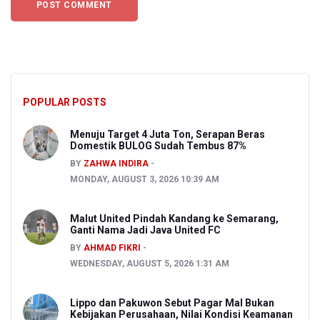
POPULAR POSTS
Menuju Target 4 Juta Ton, Serapan Beras
Domestik BULOG Sudah Tembus 87%
BY
ZAHWA INDIRA
MONDAY, AUGUST 3, 2026 10:39 AM
Malut United Pindah Kandang ke Semarang,
Ganti Nama Jadi Java United FC
BY
AHMAD FIKRI
WEDNESDAY, AUGUST 5, 2026 1:31 AM
Lippo dan Pakuwon Sebut Pagar Mal Bukan
Kebijakan Perusahaan, Nilai Kondisi Keamanan