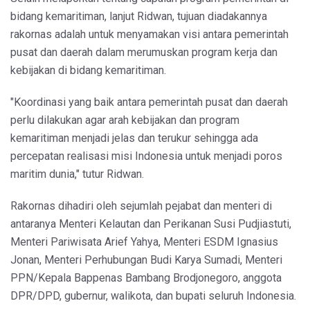
bidang kemaritiman, lanjut Ridwan, tujuan diadakannya
rakornas adalah untuk menyamakan visi antara pemerintah
pusat dan daerah dalam merumuskan program kerja dan
kebijakan di bidang kemaritiman.
"Koordinasi yang baik antara pemerintah pusat dan daerah
perlu dilakukan agar arah kebijakan dan program
kemaritiman menjadi jelas dan terukur sehingga ada
percepatan realisasi misi Indonesia untuk menjadi poros
maritim dunia," tutur Ridwan.
Rakornas dihadiri oleh sejumlah pejabat dan menteri di
antaranya Menteri Kelautan dan Perikanan Susi Pudjiastuti,
Menteri Pariwisata Arief Yahya, Menteri ESDM Ignasius
Jonan, Menteri Perhubungan Budi Karya Sumadi, Menteri
PPN/Kepala Bappenas Bambang Brodjonegoro, anggota
DPR/DPD, gubernur, walikota, dan bupati seluruh Indonesia.