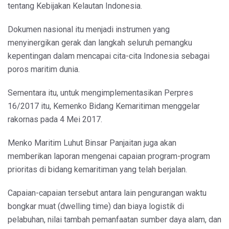
tentang Kebijakan Kelautan Indonesia.
Dokumen nasional itu menjadi instrumen yang
menyinergikan gerak dan langkah seluruh pemangku
kepentingan dalam mencapai cita-cita Indonesia sebagai
poros maritim dunia.
Sementara itu, untuk mengimplementasikan Perpres
16/2017 itu, Kemenko Bidang Kemaritiman menggelar
rakornas pada 4 Mei 2017.
Menko Maritim Luhut Binsar Panjaitan juga akan
memberikan laporan mengenai capaian program-program
prioritas di bidang kemaritiman yang telah berjalan.
Capaian-capaian tersebut antara lain pengurangan waktu
bongkar muat (dwelling time) dan biaya logistik di
pelabuhan, nilai tambah pemanfaatan sumber daya alam, dan