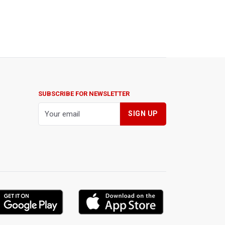
SUBSCRIBE FOR NEWSLETTER