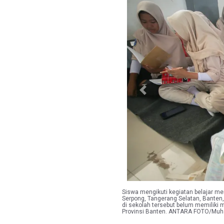
Previous
Siswa mengikuti kegiatan belajar me
Serpong, Tangerang Selatan, Banten,
di sekolah tersebut belum memiliki 
Provinsi Banten. ANTARA FOTO/Mu