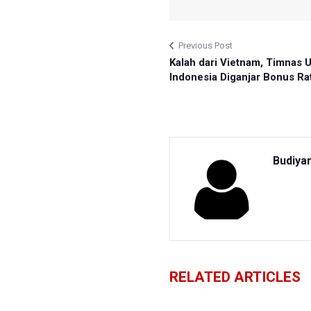
Previous Post
Kalah dari Vietnam, Timnas 
Indonesia Diganjar Bonus Ra
Budiya
RELATED ARTICLES