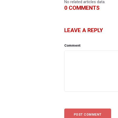
No related articles data.
0
COMMENTS
LEAVE A REPLY
Comment