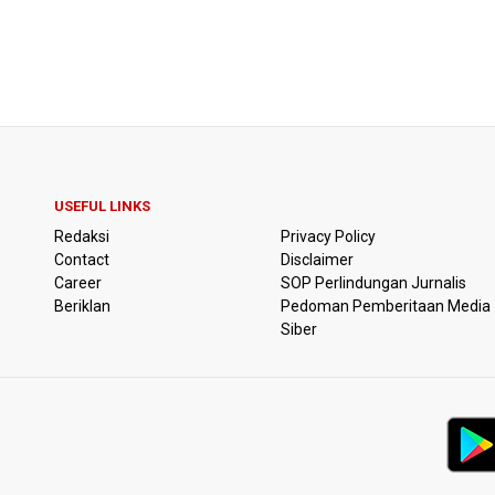
USEFUL LINKS
Redaksi
Privacy Policy
Contact
Disclaimer
Career
SOP Perlindungan Jurnalis
Beriklan
Pedoman Pemberitaan Media
Siber