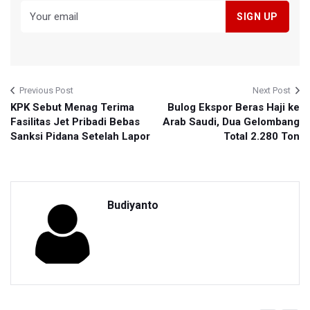
Previous Post
Next Post
KPK Sebut Menag Terima
Bulog Ekspor Beras Haji ke
Fasilitas Jet Pribadi Bebas
Arab Saudi, Dua Gelombang
Sanksi Pidana Setelah Lapor
Total 2.280 Ton
Budiyanto