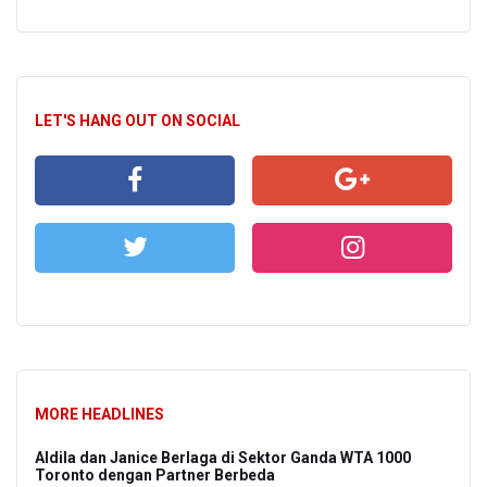
LET'S HANG OUT ON SOCIAL
MORE HEADLINES
Aldila dan Janice Berlaga di Sektor Ganda WTA 1000
Toronto dengan Partner Berbeda