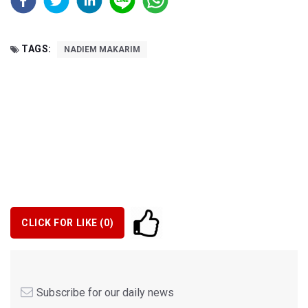
TAGS:
NADIEM MAKARIM
CLICK FOR LIKE (
0
)
Subscribe for our daily news