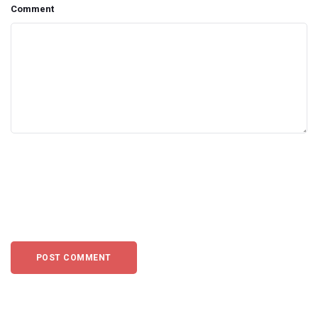
Comment