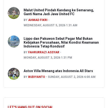
Malut United Pindah Kandang ke Semarang,
Ganti Nama Jadi Java United FC
BY
AHMAD FIKRI
WEDNESDAY, AUGUST 5, 2026 1:31 AM
Lippo dan Pakuwon Sebut Pagar Mal Bukan
Kebijakan Perusahaan, Nilai Kondisi Keamanan
Indonesia Tetap Kondusif
BY
FAHRURRAZI ASSYAR
MONDAY, AUGUST 3, 2026 1:31 PM
Aston Villa Menang atas Indonesia All Stars
BY
BUDIYANTO
SUNDAY, AUGUST 2, 2026 6:00 AM
LET'S HANG OUT ON SOCIAL