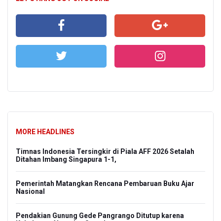
MORE HEADLINES
Timnas Indonesia Tersingkir di Piala AFF 2026 Setalah
Ditahan Imbang Singapura 1-1,
Pemerintah Matangkan Rencana Pembaruan Buku Ajar
Nasional
Pendakian Gunung Gede Pangrango Ditutup karena