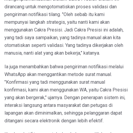
dirancang untuk mengotomatiskan proses validasi dan
pengiriman notifikasi tilang. "Oleh sebab itu kami
mempunyai langkah strategis, yaitu nanti kami akan
menggunakan Cakra Presisi. Jadi Cakra Presisi ini adalah,
yang tadi saya sampaikan, yang tadinya manual akan kita
otomatiskan seperti validasi. Yang tadinya dikerjakan oleh
manusia, nanti alat yang akan bekerja," katanya.
Ia juga menambahkan bahwa pengiriman notifikasi melalui
WhatsApp akan menggantikan metode surat manual.
"Konfirmasi yang tadi menggunakan surat manual
konfirmasi, kami akan menggunakan WA, yaitu Cakra Presisi
yang akan bergerak," ujarnya. Dengan penerapan sistem ini,
interaksi langsung antara masyarakat dan petugas di
lapangan akan diminimalkan, sehingga pelanggaran dapat
ditangani secara elektronik dengan lebih efektif.