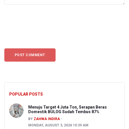
POPULAR POSTS
Menuju Target 4 Juta Ton, Serapan Beras
Domestik BULOG Sudah Tembus 87%
BY
ZAHWA INDIRA
MONDAY, AUGUST 3, 2026 10:39 AM