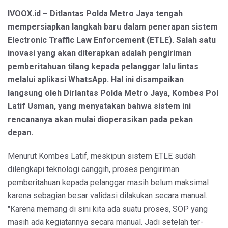
IVOOX.id – Ditlantas Polda Metro Jaya tengah
mempersiapkan langkah baru dalam penerapan sistem
Electronic Traffic Law Enforcement (ETLE). Salah satu
inovasi yang akan diterapkan adalah pengiriman
pemberitahuan tilang kepada pelanggar lalu lintas
melalui aplikasi WhatsApp. Hal ini disampaikan
langsung oleh Dirlantas Polda Metro Jaya, Kombes Pol
Latif Usman, yang menyatakan bahwa sistem ini
rencananya akan mulai dioperasikan pada pekan
depan.
Menurut Kombes Latif, meskipun sistem ETLE sudah
dilengkapi teknologi canggih, proses pengiriman
pemberitahuan kepada pelanggar masih belum maksimal
karena sebagian besar validasi dilakukan secara manual.
"Karena memang di sini kita ada suatu proses, SOP yang
masih ada kegiatannya secara manual. Jadi setelah ter-