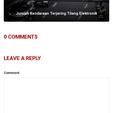
Jumlah Kendaraan Terjaring Tilang Elektronik
0
COMMENTS
LEAVE A REPLY
Comment