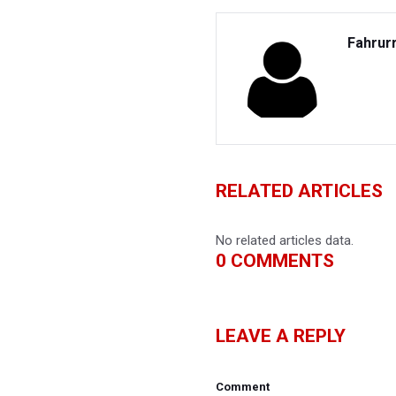
Fahrur
RELATED ARTICLES
No related articles data.
0
COMMENTS
LEAVE A REPLY
Comment