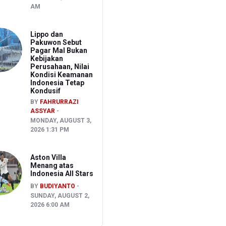
AM
Lippo dan
Pakuwon Sebut
Pagar Mal Bukan
Kebijakan
Perusahaan, Nilai
Kondisi Keamanan
Indonesia Tetap
Kondusif
BY
FAHRURRAZI
ASSYAR
MONDAY, AUGUST 3,
2026 1:31 PM
Aston Villa
Menang atas
Indonesia All Stars
BY
BUDIYANTO
SUNDAY, AUGUST 2,
2026 6:00 AM