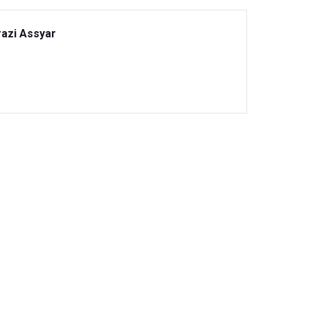
razi Assyar