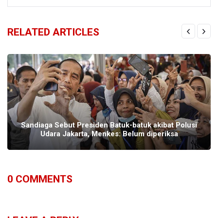
RELATED ARTICLES
Sandiaga Sebut Presiden Batuk-batuk akibat Polusi
Udara Jakarta, Menkes: Belum diperiksa
0
COMMENTS