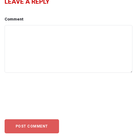
LEAVE A REPLY
Comment