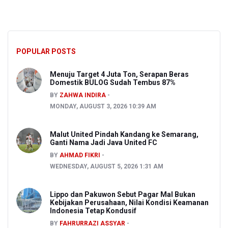
POPULAR POSTS
Menuju Target 4 Juta Ton, Serapan Beras
Domestik BULOG Sudah Tembus 87%
BY
ZAHWA INDIRA
MONDAY, AUGUST 3, 2026 10:39 AM
Malut United Pindah Kandang ke Semarang,
Ganti Nama Jadi Java United FC
BY
AHMAD FIKRI
WEDNESDAY, AUGUST 5, 2026 1:31 AM
Lippo dan Pakuwon Sebut Pagar Mal Bukan
Kebijakan Perusahaan, Nilai Kondisi Keamanan
Indonesia Tetap Kondusif
BY
FAHRURRAZI ASSYAR