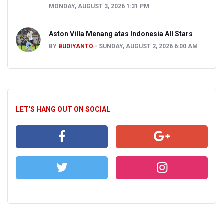
MONDAY, AUGUST 3, 2026 1:31 PM
Aston Villa Menang atas Indonesia All Stars
BY
BUDIYANTO
SUNDAY, AUGUST 2, 2026 6:00 AM
LET'S HANG OUT ON SOCIAL