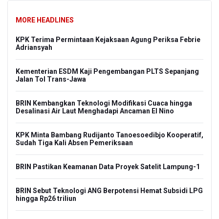
MORE HEADLINES
KPK Terima Permintaan Kejaksaan Agung Periksa Febrie
Adriansyah
Kementerian ESDM Kaji Pengembangan PLTS Sepanjang
Jalan Tol Trans-Jawa
BRIN Kembangkan Teknologi Modifikasi Cuaca hingga
Desalinasi Air Laut Menghadapi Ancaman El Nino
KPK Minta Bambang Rudijanto Tanoesoedibjo Kooperatif,
Sudah Tiga Kali Absen Pemeriksaan
BRIN Pastikan Keamanan Data Proyek Satelit Lampung-1
BRIN Sebut Teknologi ANG Berpotensi Hemat Subsidi LPG
hingga Rp26 triliun