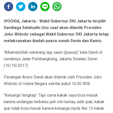
iVOOXid, Jakarta - Wakil Gubernur DKI Jakarta terpilih
Sandiaga Salahudin Uno saat akan dilantik Presiden
Joko Widodo sebagai Wakil Gubernur DKI Jakarta tetap
melaksanakan ibadah puasa sunah Senin dan Kamis.
"Alhamdulillah sekarang lagi saum (puasa)," kata Sandi di
rumahnya Jalan Pulobangkeng, Jakarta Selatan, Senin
(16/10/2017).
Pasangan Anies-Sandi akan dilantik oleh Presiden Joko
Widodo di Istana Negara sekitar pukul 16.00 WIB.
"Keluarga 'lengkap'. Tapi cuma kakak saya bisa masuk
karena undangan terbatas jadi istri beliau, adik ipak, kakak
ipar tidak bisa masuk karena keluarga mpok Nur 13 kakak