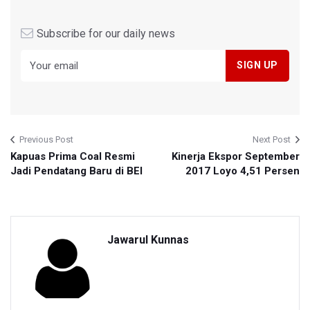
Subscribe for our daily news
Previous Post
Next Post
Kapuas Prima Coal Resmi
Kinerja Ekspor September
Jadi Pendatang Baru di BEI
2017 Loyo 4,51 Persen
Jawarul Kunnas