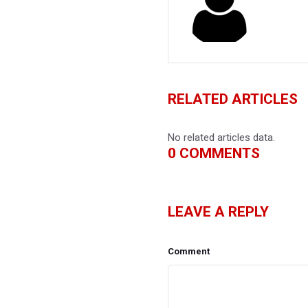
RELATED ARTICLES
No related articles data.
0
COMMENTS
LEAVE A REPLY
Comment