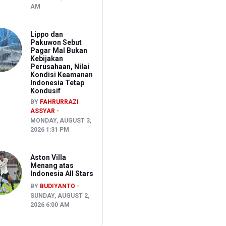
AM
Lippo dan
Pakuwon Sebut
Pagar Mal Bukan
Kebijakan
Perusahaan, Nilai
Kondisi Keamanan
Indonesia Tetap
Kondusif
BY
FAHRURRAZI
ASSYAR
MONDAY, AUGUST 3,
2026 1:31 PM
Aston Villa
Menang atas
Indonesia All Stars
BY
BUDIYANTO
SUNDAY, AUGUST 2,
2026 6:00 AM