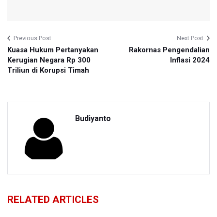
Previous Post
Next Post
Kuasa Hukum Pertanyakan
Rakornas Pengendalian
Kerugian Negara Rp 300
Inflasi 2024
Triliun di Korupsi Timah
Budiyanto
RELATED ARTICLES