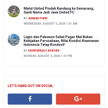
Malut United Pindah Kandang ke Semarang,
Ganti Nama Jadi Java United FC
BY
AHMAD FIKRI
WEDNESDAY, AUGUST 5, 2026 1:31 AM
Lippo dan Pakuwon Sebut Pagar Mal Bukan
Kebijakan Perusahaan, Nilai Kondisi Keamanan
Indonesia Tetap Kondusif
BY
FAHRURRAZI ASSYAR
MONDAY, AUGUST 3, 2026 1:31 PM
LET'S HANG OUT ON SOCIAL