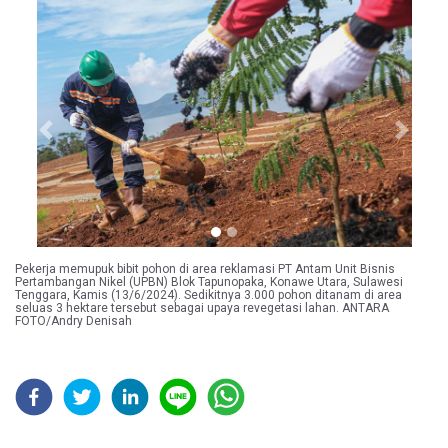
Previous
Next
Pekerja memupuk bibit pohon di area reklamasi PT Antam Unit Bisnis
Pertambangan Nikel (UPBN) Blok Tapunopaka, Konawe Utara, Sulawesi
Tenggara, Kamis (13/6/2024). Sedikitnya 3.000 pohon ditanam di area
seluas 3 hektare tersebut sebagai upaya revegetasi lahan. ANTARA
FOTO/Andry Denisah