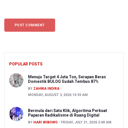
POPULAR POSTS
Menuju Target 4 Juta Ton, Serapan Beras
Domestik BULOG Sudah Tembus 87%
BY
ZAHWA INDIRA
MONDAY, AUGUST 3, 2026 10:39 AM
Bermula dari Satu Klik, Algoritma Perkuat
Paparan Radikalisme di Ruang Digital
BY
HARI WIBOWO
FRIDAY, JULY 31, 2026 2:48 AM