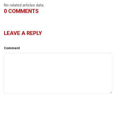
No related articles data.
0
COMMENTS
LEAVE A REPLY
Comment