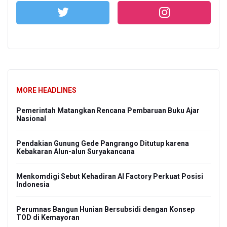
MORE HEADLINES
Pemerintah Matangkan Rencana Pembaruan Buku Ajar
Nasional
Pendakian Gunung Gede Pangrango Ditutup karena
Kebakaran Alun-alun Suryakancana
Menkomdigi Sebut Kehadiran AI Factory Perkuat Posisi
Indonesia
Perumnas Bangun Hunian Bersubsidi dengan Konsep
TOD di Kemayoran