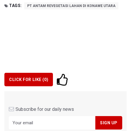
TAGS:
PT ANTAM REVEGETASI LAHAN DI KONAWE UTARA
CLICK FOR LIKE (
0
)
Subscribe for our daily news