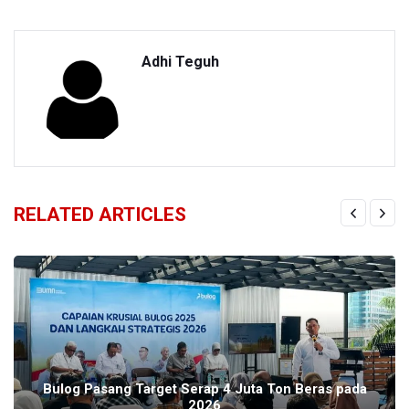
Adhi Teguh
RELATED ARTICLES
Bulog Pasang Target Serap 4 Juta Ton Beras pada
2026