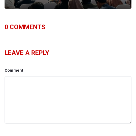
0
COMMENTS
LEAVE A REPLY
Comment