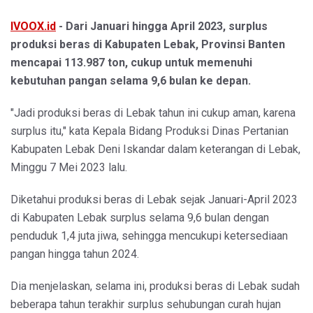
IVOOX.id
- Dari Januari hingga April 2023, surplus
produksi beras di Kabupaten Lebak, Provinsi Banten
mencapai 113.987 ton, cukup untuk memenuhi
kebutuhan pangan selama 9,6 bulan ke depan.
"Jadi produksi beras di Lebak tahun ini cukup aman, karena
surplus itu," kata Kepala Bidang Produksi Dinas Pertanian
Kabupaten Lebak Deni Iskandar dalam keterangan di Lebak,
Minggu 7 Mei 2023 lalu.
Diketahui produksi beras di Lebak sejak Januari-April 2023
di Kabupaten Lebak surplus selama 9,6 bulan dengan
penduduk 1,4 juta jiwa, sehingga mencukupi ketersediaan
pangan hingga tahun 2024.
Dia menjelaskan, selama ini, produksi beras di Lebak sudah
beberapa tahun terakhir surplus sehubungan curah hujan