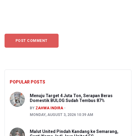
POPULAR POSTS
Menuju Target 4 Juta Ton, Serapan Beras
Domestik BULOG Sudah Tembus 87%
BY
ZAHWA INDIRA
MONDAY, AUGUST 3, 2026 10:39 AM
Malut United Pindah Kandang ke Semarang,