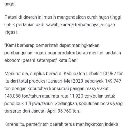
tinggi.
Petani di daerah ini masih mengandalkan curah hujan tinggi
untuk pertanian padi sawah, karena terbatasnya jaringan
irigasi.
"Kami berharap pemerintah dapat meningkatkan
pembangunan irigasi, agar produksi beras menjadi andalan
ekonomi petani setempat," kata Deni.
Menurut dia, surplus beras di Kabupaten Lebak 113.987 ton
itu dari total produksi Januari-Mei 2023 sebanyak 149.747
ton dengan kebutuhan konsumsi pangan masyarakat
143.038 ton/tahun atau rata-rata 11.920 ton/bulan untuk
penduduk 1,4 jiwa/tahun. Sedangkan, kebutuhan beras yang
terserap dari Januari-April 35.760 ton.
Karena itu, pemerintah daerah terus meningkatkan indeks