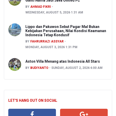
Ganti Nama Jadi Java United FC
BY
AHMAD FIKRI
WEDNESDAY, AUGUST 5, 2026 1:31 AM
Lippo dan Pakuwon Sebut Pagar Mal Bukan
Kebijakan Perusahaan, Nilai Kondisi Keamanan
Indonesia Tetap Kondusif
BY
FAHRURRAZI ASSYAR
MONDAY, AUGUST 3, 2026 1:31 PM
Aston Villa Menang atas Indonesia All Stars
BY
BUDIYANTO
SUNDAY, AUGUST 2, 2026 6:00 AM
LET'S HANG OUT ON SOCIAL