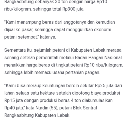
Rangkasbitung sebanyak 30 ton dengan harga Rp10
ribu/kilogram, sehingga total Rp300 juta.
"Kami menampung beras dari anggotanya dan kemudian
dijual ke pasar, sehingga dapat menggulirkan ekonomi
petani setempat," katanya.
Sementara itu, sejumlah petani di Kabupaten Lebak merasa
senang setelah pemerintah melalui Badan Pangan Nasional
menaikkan harga beras di tingkat petani Rp10 ribu/kilogram,
sehingga lebih memacu usaha pertanian pangan.
"Kami bisa meraup keuntungan bersih sekitar Rp25 juta dari
lahan seluas satu hektare setelah dipotong biaya produksi
Rp15 juta dengan produksi beras 4 ton diakumulasikan
Rp40 juta," kata Nurdin (55), petani Blok Sentral
Rangkasbitung Kabupaten Lebak.