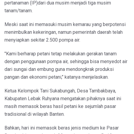
pertanaman (IP)dari dua musim menjadi tiga musim
tanam/tanam.
Meski saat ini memasuki musim kemarau yang berpotensi
menimbulkan kekeringan, namun pemerintah daerah telah
menyiapkan sekitar 2.500 pompa air.
"Kami berharap petani tetap melakukan gerakan tanam
dengan penggunaan pompa air, sehingga bisa menyedot air
dari sungai dan embung guna mendongkrak produksi
pangan dan ekonomi petani," katanya menjelaskan.
Ketua Kelompok Tani Sukabungah, Desa Tambakbaya,
Kabupaten Lebak Ruhyana mengatakan pihaknya saat ini
masih memasok beras hasil petani ke sejumlah pasar
tradisional di wilayah Banten.
Bahkan, hari ini memasok beras jenis medium ke Pasar