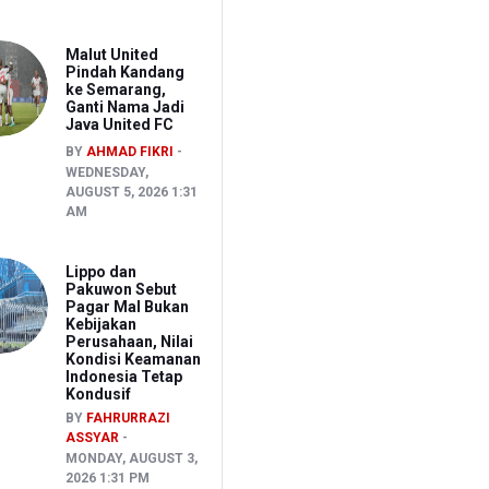
Malut United
Pindah Kandang
ke Semarang,
Ganti Nama Jadi
Java United FC
BY
AHMAD FIKRI
WEDNESDAY,
AUGUST 5, 2026 1:31
AM
Lippo dan
Pakuwon Sebut
Pagar Mal Bukan
Kebijakan
Perusahaan, Nilai
Kondisi Keamanan
Indonesia Tetap
Kondusif
BY
FAHRURRAZI
ASSYAR
MONDAY, AUGUST 3,
2026 1:31 PM