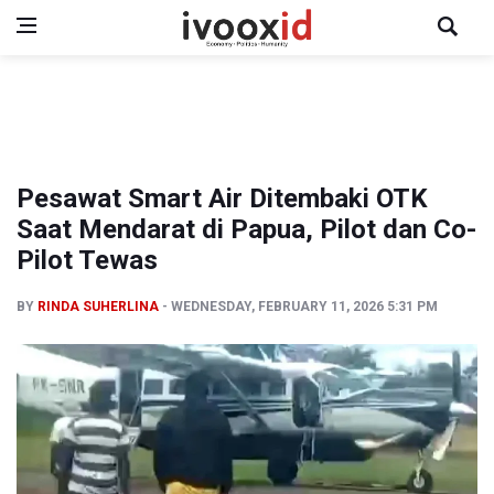
Pesawat Smart Air Ditembaki OTK
Saat Mendarat di Papua, Pilot dan Co-
Pilot Tewas
BY
RINDA SUHERLINA
WEDNESDAY, FEBRUARY 11, 2026 5:31 PM