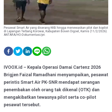
Pesawat Smart Air yang diserang KKB hingga menewaskan pilot dan kopilot
di Lapangan Terbang Korowai, Kabupaten Boven Digoel, Kamis (11/2/2026).
ANTARA/HO-Dokumentasi/pri.
IVOOX.id – Kepala Operasi Damai Cartenz 2026
Brigjen Faizal Ramadhani menyampaikan, pesawat
perintis Smart Air PK-SNR mendapat serangan
penembakan oleh orang tak dikenal (OTK) dan
mengakibatkan tewasnya pilot serta co-pilot
pesawat tersebut.