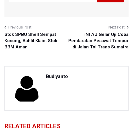
Previous Post
Next Post
Stok SPBU Shell Sempat
TNI AU Gelar Uji Coba
Kosong, Bahlil Klaim Stok
Pendaratan Pesawat Tempur
BBM Aman
di Jalan Tol Trans Sumatra
Budiyanto
RELATED ARTICLES