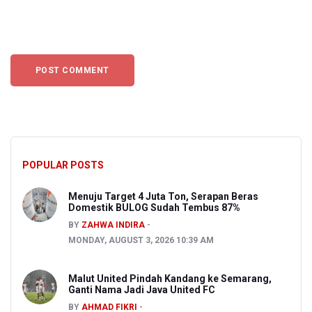
POPULAR POSTS
Menuju Target 4 Juta Ton, Serapan Beras
Domestik BULOG Sudah Tembus 87%
BY
ZAHWA INDIRA
MONDAY, AUGUST 3, 2026 10:39 AM
Malut United Pindah Kandang ke Semarang,
Ganti Nama Jadi Java United FC
BY
AHMAD FIKRI