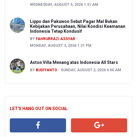
WEDNESDAY, AUGUST 5, 2026 1:31 AM
Lippo dan Pakuwon Sebut Pagar Mal Bukan
Kebijakan Perusahaan, Nilai Kondisi Keamanan
Indonesia Tetap Kondusif
BY
FAHRURRAZI ASSYAR
MONDAY, AUGUST 3, 2026 1:31 PM
Aston Villa Menang atas Indonesia All Stars
BY
BUDIYANTO
SUNDAY, AUGUST 2, 2026 6:00 AM
LET'S HANG OUT ON SOCIAL