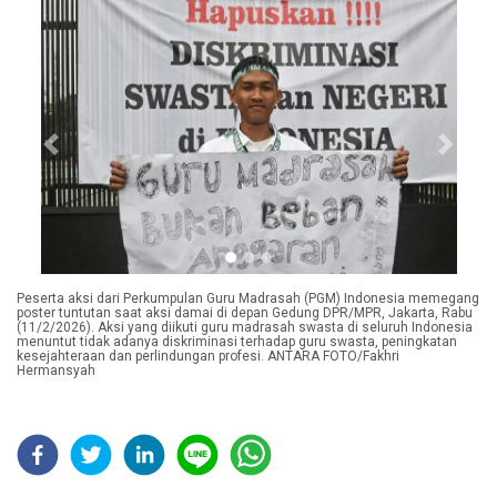
Previous
Next
Peserta aksi dari Perkumpulan Guru Madrasah (PGM) Indonesia memegang
poster tuntutan saat aksi damai di depan Gedung DPR/MPR, Jakarta, Rabu
(11/2/2026). Aksi yang diikuti guru madrasah swasta di seluruh Indonesia
menuntut tidak adanya diskriminasi terhadap guru swasta, peningkatan
kesejahteraan dan perlindungan profesi. ANTARA FOTO/Fakhri
Hermansyah