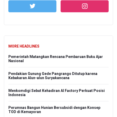
MORE HEADLINES
Pemerintah Matangkan Rencana Pembaruan Buku Ajar
Nasional
Pendakian Gunung Gede Pangrango Ditutup karena
Kebakaran Alun-alun Suryakancana
Menkomdigi Sebut Kehadiran AI Factory Perkuat Posisi
Indonesia
Perumnas Bangun Hunian Bersubsidi dengan Konsep
TOD di Kemayoran