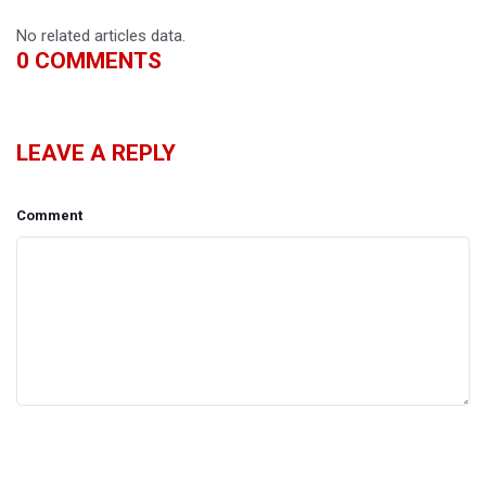
No related articles data.
0
COMMENTS
LEAVE A REPLY
Comment