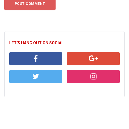
LET'S HANG OUT ON SOCIAL