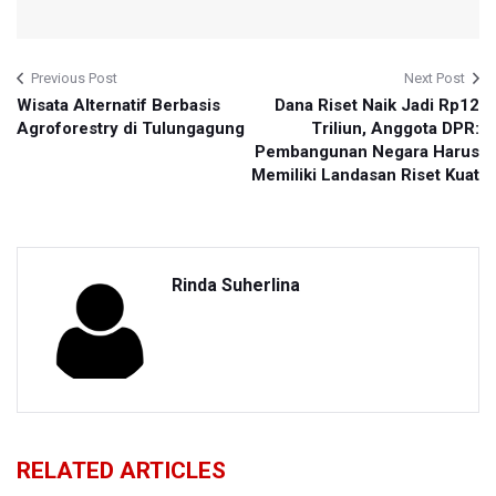
Previous Post
Next Post
Wisata Alternatif Berbasis
Dana Riset Naik Jadi Rp12
Agroforestry di Tulungagung
Triliun, Anggota DPR:
Pembangunan Negara Harus
Memiliki Landasan Riset Kuat
Rinda Suherlina
RELATED ARTICLES