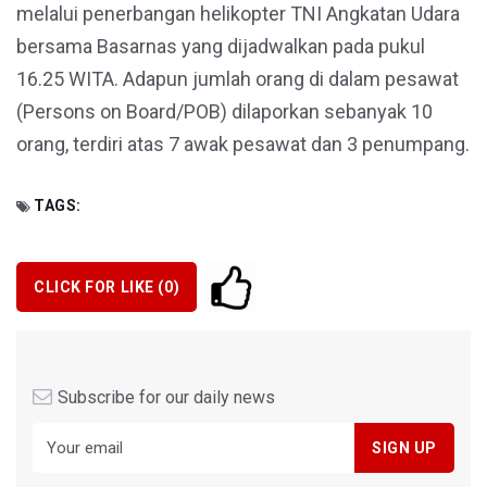
melalui penerbangan helikopter TNI Angkatan Udara
bersama Basarnas yang dijadwalkan pada pukul
16.25 WITA. Adapun jumlah orang di dalam pesawat
(Persons on Board/POB) dilaporkan sebanyak 10
orang, terdiri atas 7 awak pesawat dan 3 penumpang.
TAGS:
CLICK FOR LIKE (
0
)
Subscribe for our daily news