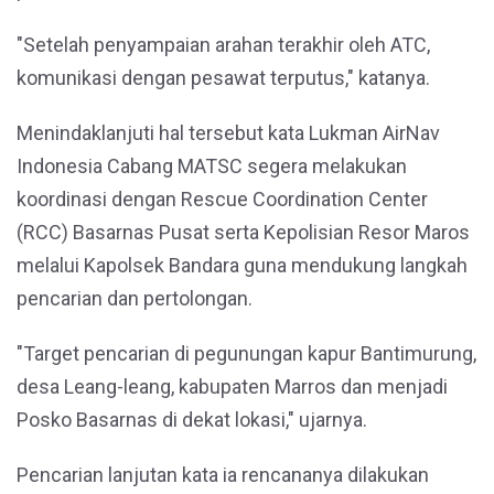
"Setelah penyampaian arahan terakhir oleh ATC,
komunikasi dengan pesawat terputus," katanya.
Menindaklanjuti hal tersebut kata Lukman AirNav
Indonesia Cabang MATSC segera melakukan
koordinasi dengan Rescue Coordination Center
(RCC) Basarnas Pusat serta Kepolisian Resor Maros
melalui Kapolsek Bandara guna mendukung langkah
pencarian dan pertolongan.
"Target pencarian di pegunungan kapur Bantimurung,
desa Leang-leang, kabupaten Marros dan menjadi
Posko Basarnas di dekat lokasi," ujarnya.
Pencarian lanjutan kata ia rencananya dilakukan