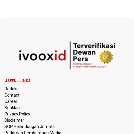
USEFUL LINKS
Redaksi
Contact
Career
Beriklan
Privacy Policy
Disclaimer
SOP Perlindungan Jurnalis
Pedoman Pemberitaan Media