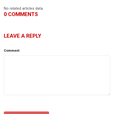
No related articles data.
0
COMMENTS
LEAVE A REPLY
Comment