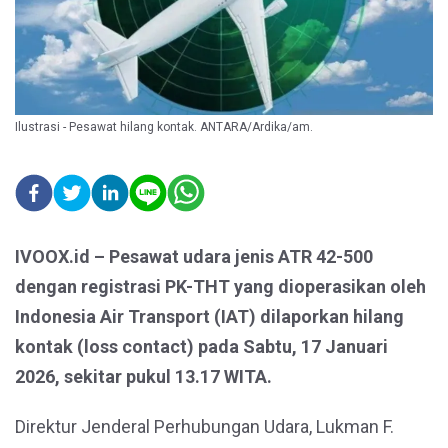
Ilustrasi - Pesawat hilang kontak. ANTARA/Ardika/am.
IVOOX.id – Pesawat udara jenis ATR 42-500
dengan registrasi PK-THT yang dioperasikan oleh
Indonesia Air Transport (IAT) dilaporkan hilang
kontak (loss contact) pada Sabtu, 17 Januari
2026, sekitar pukul 13.17 WITA.
Direktur Jenderal Perhubungan Udara, Lukman F.