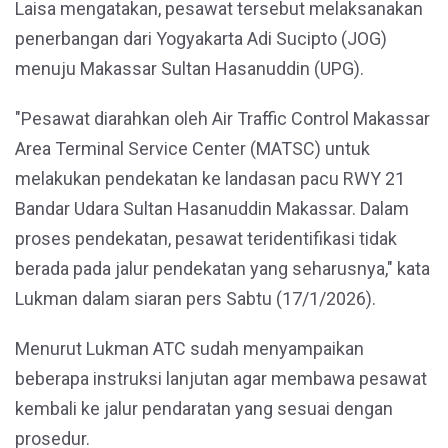
Laisa mengatakan, pesawat tersebut melaksanakan
penerbangan dari Yogyakarta Adi Sucipto (JOG)
menuju Makassar Sultan Hasanuddin (UPG).
"Pesawat diarahkan oleh Air Traffic Control Makassar
Area Terminal Service Center (MATSC) untuk
melakukan pendekatan ke landasan pacu RWY 21
Bandar Udara Sultan Hasanuddin Makassar. Dalam
proses pendekatan, pesawat teridentifikasi tidak
berada pada jalur pendekatan yang seharusnya," kata
Lukman dalam siaran pers Sabtu (17/1/2026).
Menurut Lukman ATC sudah menyampaikan
beberapa instruksi lanjutan agar membawa pesawat
kembali ke jalur pendaratan yang sesuai dengan
prosedur.