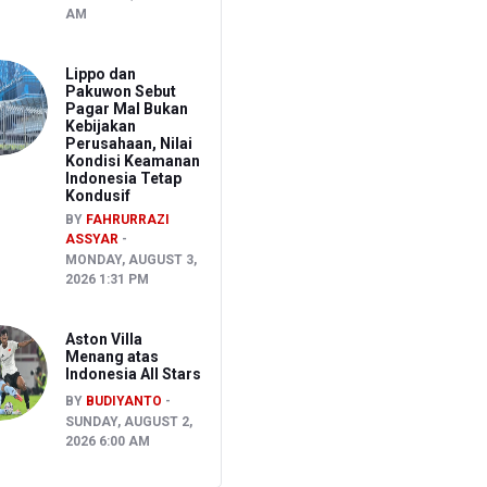
AM
Lippo dan
Pakuwon Sebut
Pagar Mal Bukan
Kebijakan
Perusahaan, Nilai
Kondisi Keamanan
Indonesia Tetap
Kondusif
BY
FAHRURRAZI
ASSYAR
MONDAY, AUGUST 3,
2026 1:31 PM
Aston Villa
Menang atas
Indonesia All Stars
BY
BUDIYANTO
SUNDAY, AUGUST 2,
2026 6:00 AM