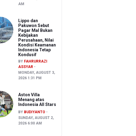
AM
Lippo dan
Pakuwon Sebut
Pagar Mal Bukan
Kebijakan
Perusahaan, Nilai
Kondisi Keamanan
Indonesia Tetap
Kondusif
BY
FAHRURRAZI
ASSYAR
MONDAY, AUGUST 3,
2026 1:31 PM
Aston Villa
Menang atas
Indonesia All Stars
BY
BUDIYANTO
SUNDAY, AUGUST 2,
2026 6:00 AM