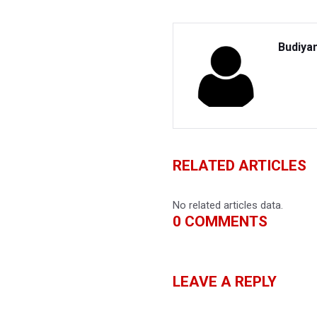
Budiya
RELATED ARTICLES
No related articles data.
0
COMMENTS
LEAVE A REPLY