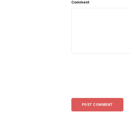
Comment