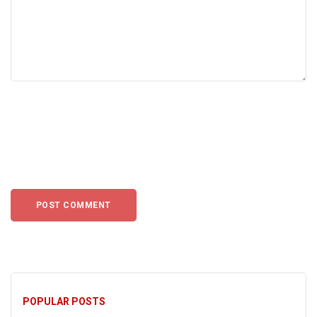
POPULAR POSTS