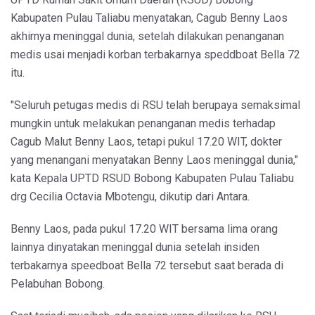
Kabupaten Pulau Taliabu menyatakan, Cagub Benny Laos
akhirnya meninggal dunia, setelah dilakukan penanganan
medis usai menjadi korban terbakarnya speddboat Bella 72
itu.
"Seluruh petugas medis di RSU telah berupaya semaksimal
mungkin untuk melakukan penanganan medis terhadap
Cagub Malut Benny Laos, tetapi pukul 17.20 WIT, dokter
yang menangani menyatakan Benny Laos meninggal dunia,"
kata Kepala UPTD RSUD Bobong Kabupaten Pulau Taliabu
drg Cecilia Octavia Mbotengu, dikutip dari Antara.
Benny Laos, pada pukul 17.20 WIT bersama lima orang
lainnya dinyatakan meninggal dunia setelah insiden
terbakarnya speedboat Bella 72 tersebut saat berada di
Pelabuhan Bobong.