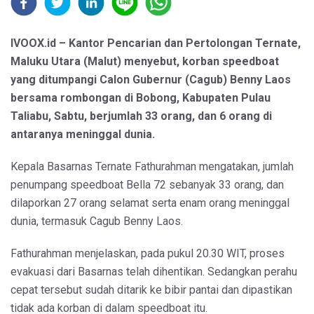
IVOOX.id – Kantor Pencarian dan Pertolongan Ternate,
Maluku Utara (Malut) menyebut, korban speedboat
yang ditumpangi Calon Gubernur (Cagub) Benny Laos
bersama rombongan di Bobong, Kabupaten Pulau
Taliabu, Sabtu, berjumlah 33 orang, dan 6 orang di
antaranya meninggal dunia.
Kepala Basarnas Ternate Fathurahman mengatakan, jumlah
penumpang speedboat Bella 72 sebanyak 33 orang, dan
dilaporkan 27 orang selamat serta enam orang meninggal
dunia, termasuk Cagub Benny Laos.
Fathurahman menjelaskan, pada pukul 20.30 WIT, proses
evakuasi dari Basarnas telah dihentikan. Sedangkan perahu
cepat tersebut sudah ditarik ke bibir pantai dan dipastikan
tidak ada korban di dalam speedboat itu.