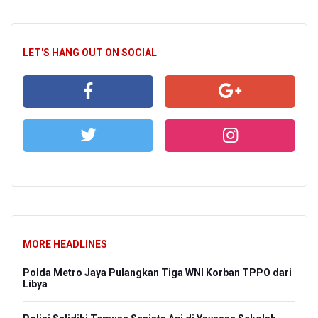
LET'S HANG OUT ON SOCIAL
MORE HEADLINES
Polda Metro Jaya Pulangkan Tiga WNI Korban TPPO dari
Libya