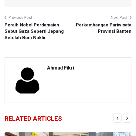
Previous Post
Next Post
Peraih Nobel Perdamaian
Perkembangan Pariwisata
Sebut Gaza Seperti Jepang
Provinsi Banten
Setelah Bom Nuklir
Ahmad Fikri
RELATED ARTICLES