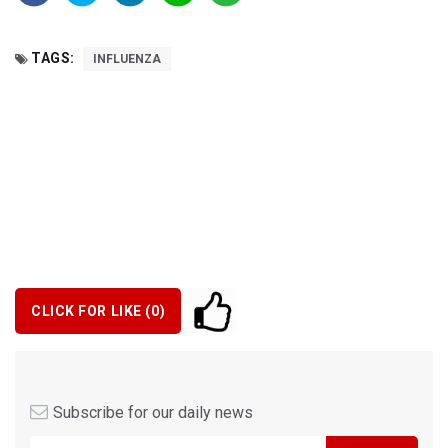
TAGS:
INFLUENZA
CLICK FOR LIKE (
0
)
Subscribe for our daily news