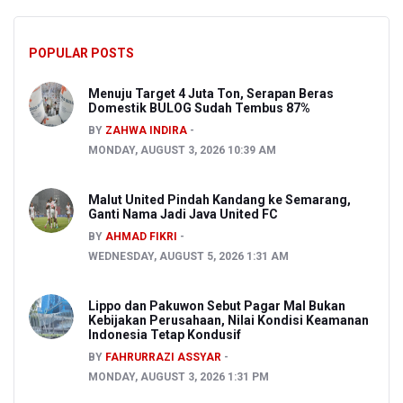
POPULAR POSTS
Menuju Target 4 Juta Ton, Serapan Beras
Domestik BULOG Sudah Tembus 87%
BY
ZAHWA INDIRA
MONDAY, AUGUST 3, 2026 10:39 AM
Malut United Pindah Kandang ke Semarang,
Ganti Nama Jadi Java United FC
BY
AHMAD FIKRI
WEDNESDAY, AUGUST 5, 2026 1:31 AM
Lippo dan Pakuwon Sebut Pagar Mal Bukan
Kebijakan Perusahaan, Nilai Kondisi Keamanan
Indonesia Tetap Kondusif
BY
FAHRURRAZI ASSYAR
MONDAY, AUGUST 3, 2026 1:31 PM