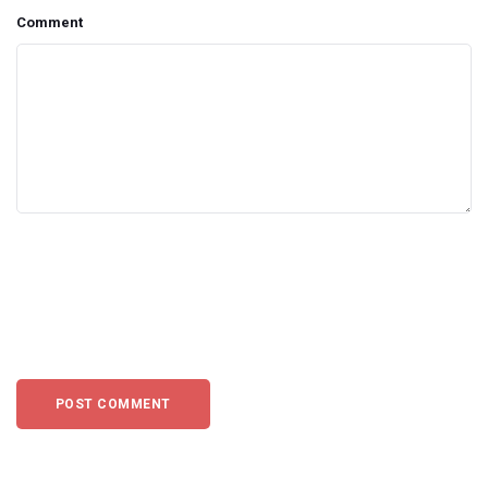
Comment