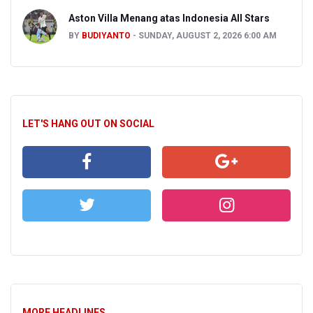
Aston Villa Menang atas Indonesia All Stars
BY
BUDIYANTO
SUNDAY, AUGUST 2, 2026 6:00 AM
LET'S HANG OUT ON SOCIAL
MORE HEADLINES