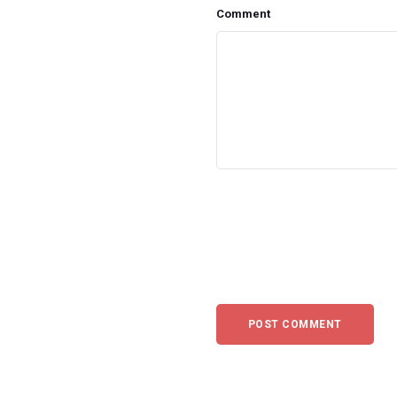
Comment