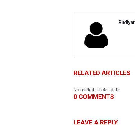
Budiya
RELATED ARTICLES
No related articles data.
0
COMMENTS
LEAVE A REPLY