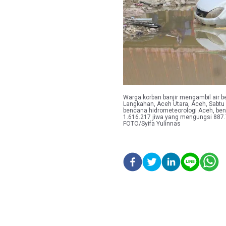
Warga korban banjir mengambil air 
Langkahan, Aceh Utara, Aceh, Sabtu
bencana hidrometeorologi Aceh, ben
1.616.217 jiwa yang mengungsi 887.
FOTO/Syifa Yulinnas