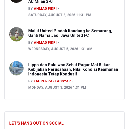
AC Milan 3-0
BY
AHMAD FIKRI
SATURDAY, AUGUST 8, 2026 11:31 PM
Malut United Pindah Kandang ke Semarang,
Ganti Nama Jadi Java United FC
BY
AHMAD FIKRI
WEDNESDAY, AUGUST 5, 2026 1:31 AM
Lippo dan Pakuwon Sebut Pagar Mal Bukan
Kebijakan Perusahaan, Nilai Kondisi Keamanan
Indonesia Tetap Kondusif
BY
FAHRURRAZI ASSYAR
MONDAY, AUGUST 3, 2026 1:31 PM
LET'S HANG OUT ON SOCIAL