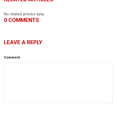
No related articles data.
0
COMMENTS
LEAVE A REPLY
Comment