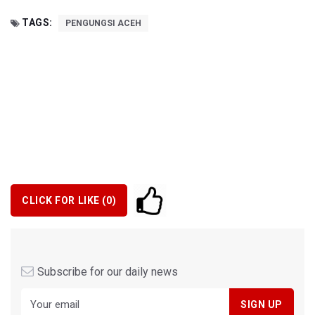
TAGS:
PENGUNGSI ACEH
CLICK FOR LIKE (
0
)
Subscribe for our daily news