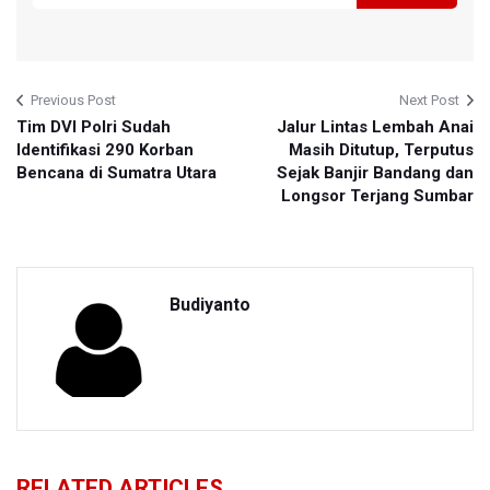
Previous Post
Next Post
Tim DVI Polri Sudah
Jalur Lintas Lembah Anai
Identifikasi 290 Korban
Masih Ditutup, Terputus
Bencana di Sumatra Utara
Sejak Banjir Bandang dan
Longsor Terjang Sumbar
Budiyanto
RELATED ARTICLES