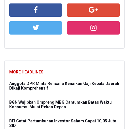
MORE HEADLINES
Anggota DPR Minta Rencana Kenaikan Gaji Kepala Daerah
Dikaji Komprehensif
BGN Wajibkan Ompreng MBG Cantumkan Batas Waktu
Konsumsi Mulai Pekan Depan
BEI Catat Pertumbuhan Investor Saham Capai 10,05 Juta
SID