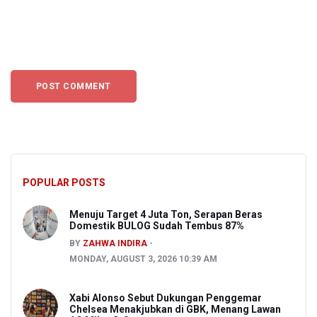
POPULAR POSTS
Menuju Target 4 Juta Ton, Serapan Beras
Domestik BULOG Sudah Tembus 87%
BY
ZAHWA INDIRA
MONDAY, AUGUST 3, 2026 10:39 AM
Xabi Alonso Sebut Dukungan Penggemar
Chelsea Menakjubkan di GBK, Menang Lawan