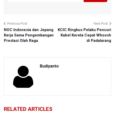
Previous Post
Next Post
NOC Indonesia dan Jepang
KCIC Ringkus Pelaku Pencuri
Kerja Sama Pengembangan
Kabel Kereta Cepat Whoosh
Prestasi Olah Raga
di Padalarang
Budiyanto
RELATED ARTICLES