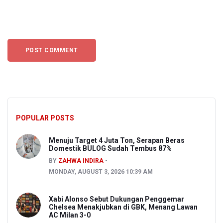
POPULAR POSTS
Menuju Target 4 Juta Ton, Serapan Beras
Domestik BULOG Sudah Tembus 87%
BY
ZAHWA INDIRA
MONDAY, AUGUST 3, 2026 10:39 AM
Xabi Alonso Sebut Dukungan Penggemar
Chelsea Menakjubkan di GBK, Menang Lawan
AC Milan 3-0