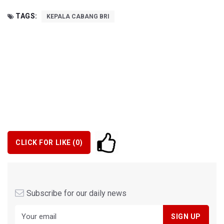
TAGS:
KEPALA CABANG BRI
CLICK FOR LIKE (
0
)
Subscribe for our daily news