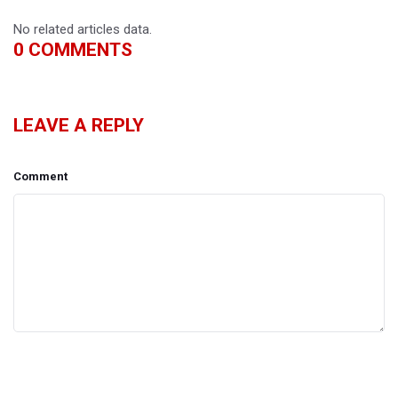
No related articles data.
0
COMMENTS
LEAVE A REPLY
Comment