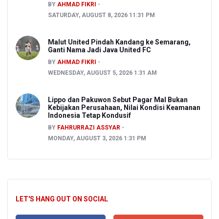
BY
AHMAD FIKRI
SATURDAY, AUGUST 8, 2026 11:31 PM
Malut United Pindah Kandang ke Semarang,
Ganti Nama Jadi Java United FC
BY
AHMAD FIKRI
WEDNESDAY, AUGUST 5, 2026 1:31 AM
Lippo dan Pakuwon Sebut Pagar Mal Bukan
Kebijakan Perusahaan, Nilai Kondisi Keamanan
Indonesia Tetap Kondusif
BY
FAHRURRAZI ASSYAR
MONDAY, AUGUST 3, 2026 1:31 PM
LET'S HANG OUT ON SOCIAL