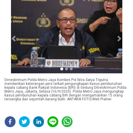
Previous
Next
Dirreskrimum Polda Metro Jaya Kombes Pol Wira Satya Triputra
memberikan keterangan pers terkait pengungkapan kasus pembunuhan
kepala cabang Bank Rakyat Indonesia (BRI) di Gedung Ditreskrimum Polda
Metro Jaya, Jakarta, Selasa (16/9/2025). Polda Metro Jaya mengungkap
kasus pembunuhan kepala cabang BRI dengan mengamankan 15 orang
tersangka dan sejumlah barang bukti. ANTARA FOTO/Meli Pratiwi