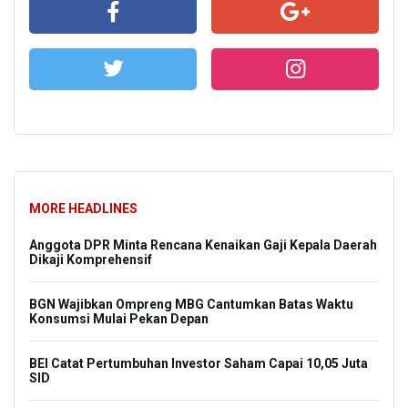
MORE HEADLINES
Anggota DPR Minta Rencana Kenaikan Gaji Kepala Daerah
Dikaji Komprehensif
BGN Wajibkan Ompreng MBG Cantumkan Batas Waktu
Konsumsi Mulai Pekan Depan
BEI Catat Pertumbuhan Investor Saham Capai 10,05 Juta
SID