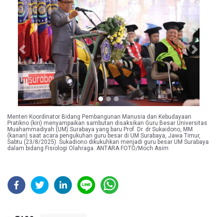
Previous
Next
Menteri Koordinator Bidang Pembangunan Manusia dan Kebudayaan
Pratikno (kiri) menyampaikan sambutan disaksikan Guru Besar Universitas
Muahammadiyah (UM) Surabaya yang baru Prof. Dr. dr Sukaidono, MM
(kanan) saat acara pengukuhan guru besar di UM Surabaya, Jawa Timur,
Sabtu (23/8/2025). Sukadiono dikukuhkan menjadi guru besar UM Surabaya
dalam bidang Fisiologi Olahraga. ANTARA FOTO/Moch Asim