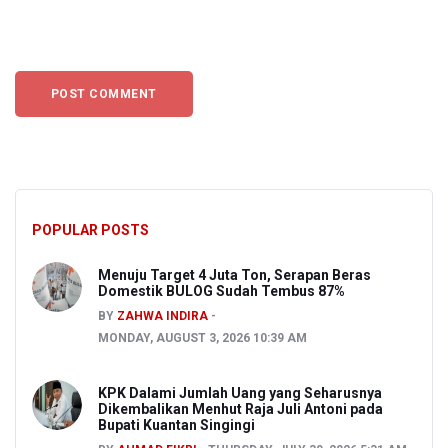
POPULAR POSTS
Menuju Target 4 Juta Ton, Serapan Beras
Domestik BULOG Sudah Tembus 87%
BY
ZAHWA INDIRA
MONDAY, AUGUST 3, 2026 10:39 AM
KPK Dalami Jumlah Uang yang Seharusnya
Dikembalikan Menhut Raja Juli Antoni pada
Bupati Kuantan Singingi