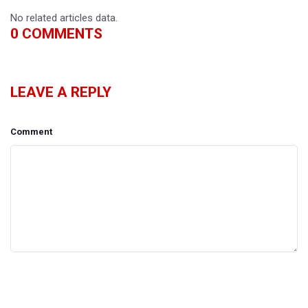
No related articles data.
0
COMMENTS
LEAVE A REPLY
Comment