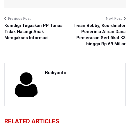
Previous Post
Next Post
Komdigi Tegaskan PP Tunas
Irvian Bobby, Koordinator
Tidak Halangi Anak
Penerima Aliran Dana
Mengakses Informasi
Pemerasan Sertifikat K3
hingga Rp 69 Miliar
Budiyanto
RELATED ARTICLES