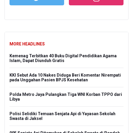
MORE HEADLINES
Kemenag Terbitkan 40 Buku Digital Pendidikan Agama
Islam, Dapat Diunduh Gratis
KKI Sebut Ada 10 Nakes Diduga Beri Komentar Nirempati
pada Unggahan Pasien BPJS Kesehatan
Polda Metro Jaya Pulangkan Tiga WNI Korban TPPO dari
Libya
Polisi Selidiki Temuan Senjata Api di Yayasan Sekolah
Swasta di Jaksel