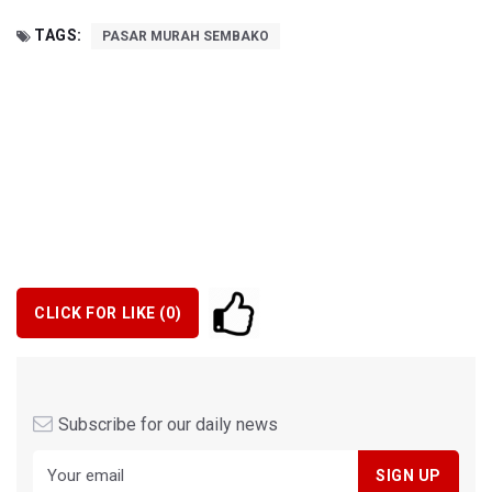
TAGS:
PASAR MURAH SEMBAKO
CLICK FOR LIKE (
0
)
Subscribe for our daily news