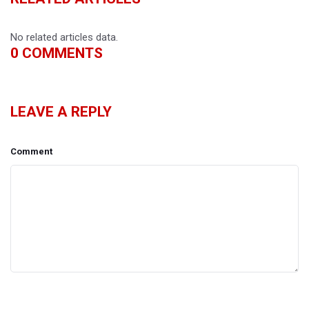
No related articles data.
0
COMMENTS
LEAVE A REPLY
Comment