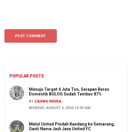
POPULAR POSTS
Menuju Target 4 Juta Ton, Serapan Beras
Domestik BULOG Sudah Tembus 87%
BY
ZAHWA INDIRA
MONDAY, AUGUST 3, 2026 10:39 AM
Malut United Pindah Kandang ke Semarang,
Ganti Nama Jadi Java United FC