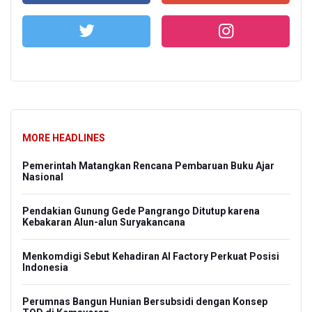
MORE HEADLINES
Pemerintah Matangkan Rencana Pembaruan Buku Ajar
Nasional
Pendakian Gunung Gede Pangrango Ditutup karena
Kebakaran Alun-alun Suryakancana
Menkomdigi Sebut Kehadiran AI Factory Perkuat Posisi
Indonesia
Perumnas Bangun Hunian Bersubsidi dengan Konsep