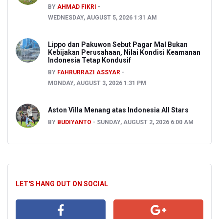
BY
AHMAD FIKRI
WEDNESDAY, AUGUST 5, 2026 1:31 AM
Lippo dan Pakuwon Sebut Pagar Mal Bukan
Kebijakan Perusahaan, Nilai Kondisi Keamanan
Indonesia Tetap Kondusif
BY
FAHRURRAZI ASSYAR
MONDAY, AUGUST 3, 2026 1:31 PM
Aston Villa Menang atas Indonesia All Stars
BY
BUDIYANTO
SUNDAY, AUGUST 2, 2026 6:00 AM
LET'S HANG OUT ON SOCIAL