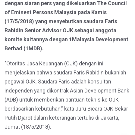
dengan siaran pers yang dikeluarkan The Council
of Eminent Persons Malaysia pada Kamis
(17/5/2018) yang menyebutkan saudara Faris
Rabidin Senior Advisor OJK sebagai anggota
komite kaitannya dengan 1Malaysia Development
Berhad (1MDB).
"Otoritas Jasa Keuangan (OJK) dengan ini
menjelaskan bahwa saudara Faris Rabidin bukanlah
pegawai OJK. Saudara Faris adalah konsultan
independen yang dikontrak Asian Development Bank
(ADB) untuk memberikan bantuan teknis ke OJK
berdasarkan kebutuhan," kata Juru Bicara OJK Sekar
Putih Djarot dalam keterangan tertulis di Jakarta,
Jumat (18/5/2018).