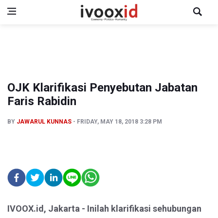
OJK Klarifikasi Penyebutan Jabatan
Faris Rabidin
BY
JAWARUL KUNNAS
FRIDAY, MAY 18, 2018 3:28 PM
IVOOX.id, Jakarta - Inilah klarifikasi sehubungan