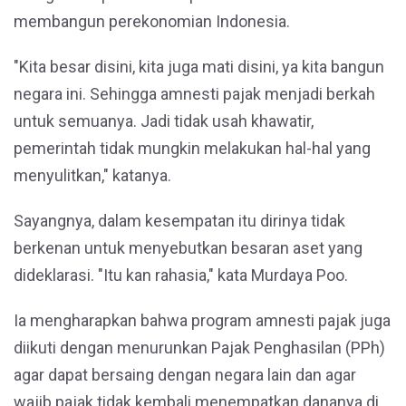
membangun perekonomian Indonesia.
"Kita besar disini, kita juga mati disini, ya kita bangun
negara ini. Sehingga amnesti pajak menjadi berkah
untuk semuanya. Jadi tidak usah khawatir,
pemerintah tidak mungkin melakukan hal-hal yang
menyulitkan," katanya.
Sayangnya, dalam kesempatan itu dirinya tidak
berkenan untuk menyebutkan besaran aset yang
dideklarasi. "Itu kan rahasia," kata Murdaya Poo.
Ia mengharapkan bahwa program amnesti pajak juga
diikuti dengan menurunkan Pajak Penghasilan (PPh)
agar dapat bersaing dengan negara lain dan agar
wajib pajak tidak kembali menempatkan dananya di