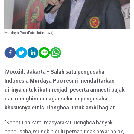
Murdaya Poo (Foto: Istimewa)
iVooxid, Jakarta - Salah satu pengusaha
Indonesia Murdaya Poo resmi mendaftarkan
dirinya untuk ikut menjadi peserta amnesti pajak
dan menghimbau agar seluruh pengusaha
khususnya etnis Tionghoa untuk ambl bagian.
"Kebetulan kami masyarakat Tionghoa banyak
pengusaha, mungkin dulu pernah tidak bayar pajak,