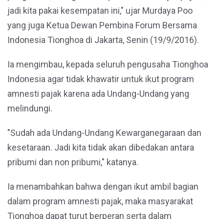
jadi kita pakai kesempatan ini," ujar Murdaya Poo
yang juga Ketua Dewan Pembina Forum Bersama
Indonesia Tionghoa di Jakarta, Senin (19/9/2016).
Ia mengimbau, kepada seluruh pengusaha Tionghoa
Indonesia agar tidak khawatir untuk ikut program
amnesti pajak karena ada Undang-Undang yang
melindungi.
"Sudah ada Undang-Undang Kewarganegaraan dan
kesetaraan. Jadi kita tidak akan dibedakan antara
pribumi dan non pribumi," katanya.
Ia menambahkan bahwa dengan ikut ambil bagian
dalam program amnesti pajak, maka masyarakat
Tionghoa dapat turut berperan serta dalam