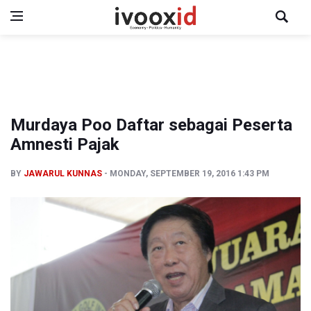
Murdaya Poo Daftar sebagai Peserta
Amnesti Pajak
BY
JAWARUL KUNNAS
MONDAY, SEPTEMBER 19, 2016 1:43 PM