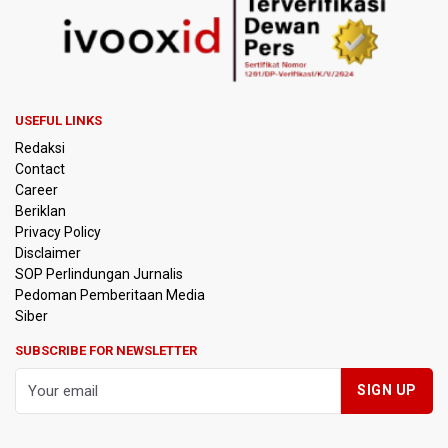
USEFUL LINKS
Redaksi
Contact
Career
Beriklan
Privacy Policy
Disclaimer
SOP Perlindungan Jurnalis
Pedoman Pemberitaan Media
Siber
SUBSCRIBE FOR NEWSLETTER