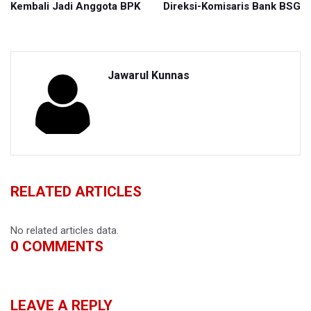
Kembali Jadi Anggota BPK
Direksi-Komisaris Bank BSG
Jawarul Kunnas
RELATED ARTICLES
No related articles data.
0
COMMENTS
LEAVE A REPLY