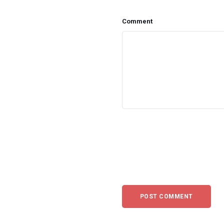
Comment