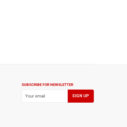
SUBSCRIBE FOR NEWSLETTER