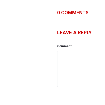
0
COMMENTS
LEAVE A REPLY
Comment