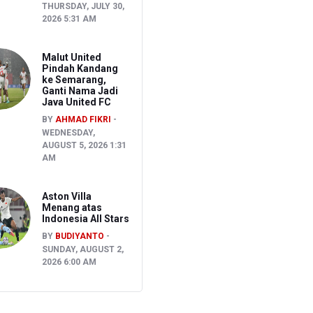
THURSDAY, JULY 30,
2026 5:31 AM
Malut United
Pindah Kandang
ke Semarang,
Ganti Nama Jadi
Java United FC
BY
AHMAD FIKRI
WEDNESDAY,
AUGUST 5, 2026 1:31
AM
Aston Villa
Menang atas
Indonesia All Stars
BY
BUDIYANTO
SUNDAY, AUGUST 2,
2026 6:00 AM