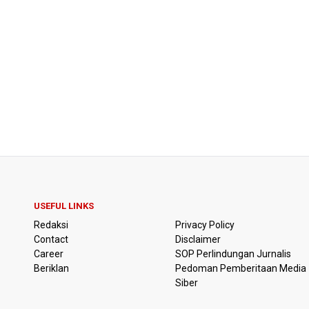
USEFUL LINKS
Redaksi
Privacy Policy
Contact
Disclaimer
Career
SOP Perlindungan Jurnalis
Beriklan
Pedoman Pemberitaan Media
Siber