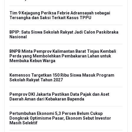
Tim 9 Kejagung Periksa Febrie Adransayah sebagai
Tersangka dan Saksi Terkait Kasus TPPU
BPIP: Satu Siswa Sekolah Rakyat Jadi Calon Paskibraka
Nasional
BNPB Minta Pemprov Kalimantan Barat Tinjau Kembali
Perda yang Membolehkan Pembakaran Lahan untuk
Membuka Kebun Warga
Kemensos Targetkan 150 Ribu Siswa Masuk Program
Sekolah Rakyat Tahun 2027
Pemprov DKI Jakarta Pastikan Data Pajak dan Aset
Daerah Aman dari Kebakaran Bapenda
Pertumbuhan Ekonomi 5,3 Persen Belum Cukup
Dongkrak Optimisme Pasar, Ekonom Sebut Investor
Masih Selektif