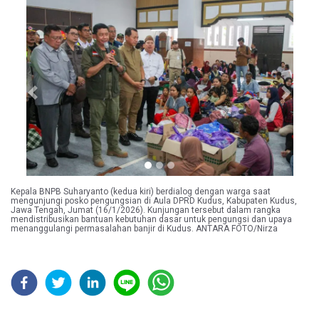
Previous
Next
Kepala BNPB Suharyanto (kedua kiri) berdialog dengan warga saat
mengunjungi posko pengungsian di Aula DPRD Kudus, Kabupaten Kudus,
Jawa Tengah, Jumat (16/1/2026). Kunjungan tersebut dalam rangka
mendistribusikan bantuan kebutuhan dasar untuk pengungsi dan upaya
menanggulangi permasalahan banjir di Kudus. ANTARA FOTO/Nirza