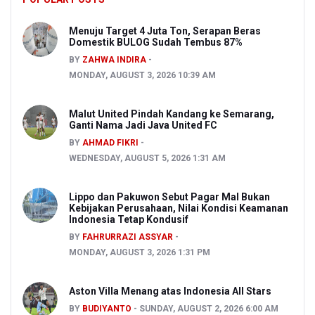
Menuju Target 4 Juta Ton, Serapan Beras
Domestik BULOG Sudah Tembus 87%
BY
ZAHWA INDIRA
MONDAY, AUGUST 3, 2026 10:39 AM
Malut United Pindah Kandang ke Semarang,
Ganti Nama Jadi Java United FC
BY
AHMAD FIKRI
WEDNESDAY, AUGUST 5, 2026 1:31 AM
Lippo dan Pakuwon Sebut Pagar Mal Bukan
Kebijakan Perusahaan, Nilai Kondisi Keamanan
Indonesia Tetap Kondusif
BY
FAHRURRAZI ASSYAR
MONDAY, AUGUST 3, 2026 1:31 PM
Aston Villa Menang atas Indonesia All Stars
BY
BUDIYANTO
SUNDAY, AUGUST 2, 2026 6:00 AM