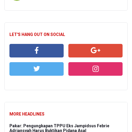
LET'S HANG OUT ON SOCIAL
MORE HEADLINES
Pakar: Pengungkapan TPPU Eks Jampidsus Febrie
Adriansyah Harus Buktikan Pidana Asal