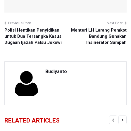
Previous Post
Next Post
Polisi Hentikan Penyidikan
Menteri LH Larang Pemkot
untuk Dua Tersangka Kasus
Bandung Gunakan
Dugaan Ijazah Palsu Jokowi
Insinerator Sampah
Budiyanto
RELATED ARTICLES