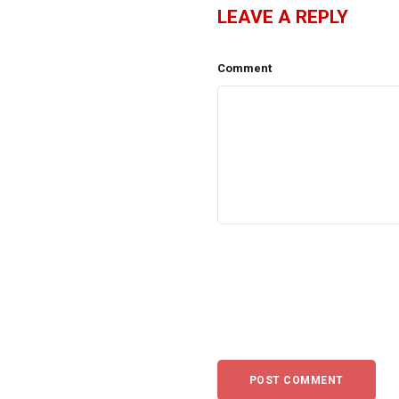
LEAVE A REPLY
Comment