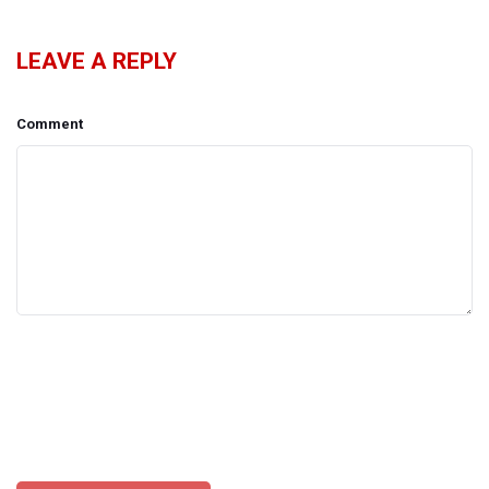
LEAVE A REPLY
Comment