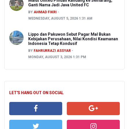
Malut United Pindah Kandang ke Semarang,
Ganti Nama Jadi Java United FC
BY
AHMAD FIKRI
WEDNESDAY, AUGUST 5, 2026 1:31 AM
Lippo dan Pakuwon Sebut Pagar Mal Bukan
Kebijakan Perusahaan, Nilai Kondisi Keamanan
Indonesia Tetap Kondusif
BY
FAHRURRAZI ASSYAR
MONDAY, AUGUST 3, 2026 1:31 PM
LET'S HANG OUT ON SOCIAL