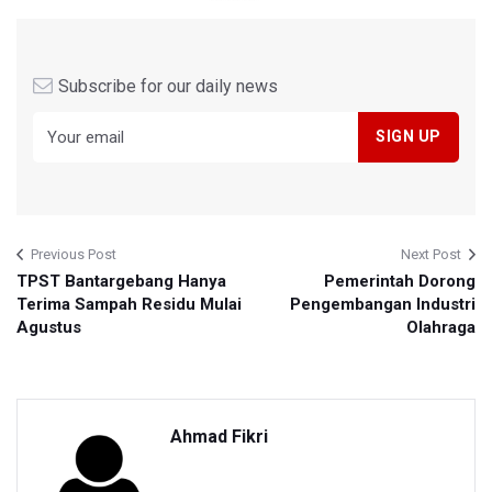
Subscribe for our daily news
Previous Post
Next Post
TPST Bantargebang Hanya
Pemerintah Dorong
Terima Sampah Residu Mulai
Pengembangan Industri
Agustus
Olahraga
Ahmad Fikri