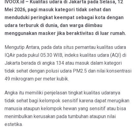
IVOOX.id – Kualitas udara di Jakarta pada Selasa, 12
Mei 2026, pagi masuk kategori tidak sehat dan
menduduki peringkat keempat sebagai kota dengan
udara terburuk di dunia, dan warga diimbau
menggunakan masker jika beraktivitas di luar rumah.
Mengutip Antara, pada data situs pemantau kualitas udara
IQAir pada pukul 05.30 WIB, indeks kualitas udara (AQI) di
Jakarta berada di angka 134 atau masuk dalam kategori
tidak sehat dengan polusi udara PM2.5 dan nilai konsentrasi
49 mikrogram per meter kubik.
Angka itu memiliki penjelasan tingkat kualitas udaranya
tidak sehat bagi kelompok sensitif karena dapat merugikan
manusia ataupun kelompok hewan yang sensitif atau bisa
menimbulkan kerusakan pada tumbuhan ataupun nilai
estetika.