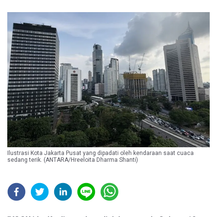
Ilustrasi Kota Jakarta Pusat yang dipadati oleh kendaraan saat cuaca
sedang terik. (ANTARA/Hreeloita Dharma Shanti)