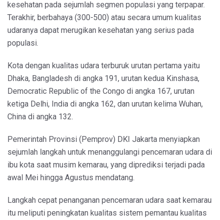
kesehatan pada sejumlah segmen populasi yang terpapar.
Terakhir, berbahaya (300-500) atau secara umum kualitas
udaranya dapat merugikan kesehatan yang serius pada
populasi.
Kota dengan kualitas udara terburuk urutan pertama yaitu
Dhaka, Bangladesh di angka 191, urutan kedua Kinshasa,
Democratic Republic of the Congo di angka 167, urutan
ketiga Delhi, India di angka 162, dan urutan kelima Wuhan,
China di angka 132.
Pemerintah Provinsi (Pemprov) DKI Jakarta menyiapkan
sejumlah langkah untuk menanggulangi pencemaran udara di
ibu kota saat musim kemarau, yang diprediksi terjadi pada
awal Mei hingga Agustus mendatang.
Langkah cepat penanganan pencemaran udara saat kemarau
itu meliputi peningkatan kualitas sistem pemantau kualitas