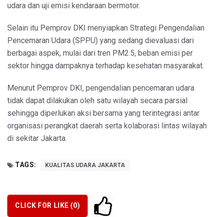
udara dan uji emisi kendaraan bermotor.
Selain itu Pemprov DKI menyiapkan Strategi Pengendalian
Pencemaran Udara (SPPU) yang sedang dievaluasi dari
berbagai aspek, mulai dari tren PM2.5, beban emisi per
sektor hingga dampaknya terhadap kesehatan masyarakat.
Menurut Pemprov DKI, pengendalian pencemaran udara
tidak dapat dilakukan oleh satu wilayah secara parsial
sehingga diperlukan aksi bersama yang terintegrasi antar
organisasi perangkat daerah serta kolaborasi lintas wilayah
di sekitar Jakarta.
TAGS:
KUALITAS UDARA JAKARTA
CLICK FOR LIKE (
0
)