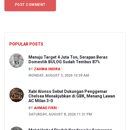
POPULAR POSTS
Menuju Target 4 Juta Ton, Serapan Beras
Domestik BULOG Sudah Tembus 87%
BY
ZAHWA INDIRA
MONDAY, AUGUST 3, 2026 10:39 AM
Xabi Alonso Sebut Dukungan Penggemar
Chelsea Menakjubkan di GBK, Menang Lawan
AC Milan 3-0
BY
AHMAD FIKRI
SATURDAY, AUGUST 8, 2026 11:31 PM