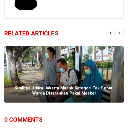
RELATED ARTICLES
Kualitas Udara Jakarta Masuk Kategori Tak Sehat,
Warga Disarankan Pakai Masker
0
COMMENTS