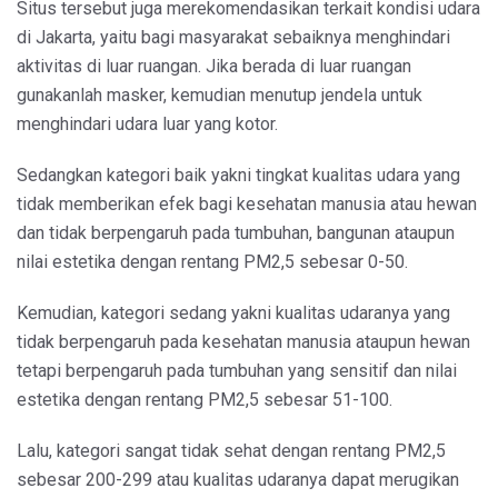
Situs tersebut juga merekomendasikan terkait kondisi udara
di Jakarta, yaitu bagi masyarakat sebaiknya menghindari
aktivitas di luar ruangan. Jika berada di luar ruangan
gunakanlah masker, kemudian menutup jendela untuk
menghindari udara luar yang kotor.
Sedangkan kategori baik yakni tingkat kualitas udara yang
tidak memberikan efek bagi kesehatan manusia atau hewan
dan tidak berpengaruh pada tumbuhan, bangunan ataupun
nilai estetika dengan rentang PM2,5 sebesar 0-50.
Kemudian, kategori sedang yakni kualitas udaranya yang
tidak berpengaruh pada kesehatan manusia ataupun hewan
tetapi berpengaruh pada tumbuhan yang sensitif dan nilai
estetika dengan rentang PM2,5 sebesar 51-100.
Lalu, kategori sangat tidak sehat dengan rentang PM2,5
sebesar 200-299 atau kualitas udaranya dapat merugikan