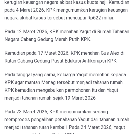
kerugian keuangan negara akibat kasus kuota haji. Kemudian
pada 4 Maret 2026, KPK mengumumkan kerugian keuangan
negara akibat kasus tersebut mencapai Rp622 miliar.
Pada 12 Maret 2026, KPK menahan Yaqut di Rumah Tahanan
Negara Cabang Gedung Merah Putih KPK.
Kemudian pada 17 Maret 2026, KPK menahan Gus Alex di
Rutan Cabang Gedung Pusat Edukasi Antikorupsi KPK.
Pada tanggal yang sama, keluarga Yaqut memohon kepada
KPK agar mantan Menag tersebut menjadi tahanan rumah.
KPK kemudian mengabulkan permohonan itu dan Yaqut
menjadi tahanan rumah sejak 19 Maret 2026.
Pada 23 Maret 2026, KPK mengumumkan sedang
memproses pengalihan penahanan Yaqut dari tahanan rumah
menjadi tahanan rutan kembali. Pada 24 Maret 2026, Yaqut