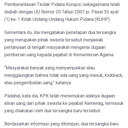
Pemberantasan Tindak Pidana Korupsi sebagaimana telah
diubah dengan UU Nomor 20 Tahun 2001 jo. Pasal 55 ayat
(1) ke-1 Kitab Undang-Undang Hukum Pidana (KUHP).
Sementara itu, dia mengatakan penetapan dua tersangka
yang merupakan pihak swasta tersebut menjawab
pertanyaan di tengah masyarakat mengenai dugaan
pemberian uang kepada pejabat di Kementerian Agama.
“Masyarakat banyak yang menyampaikan atau
menggaungkan bahwa tidak ada uang yang masuk, kickback,
atau pengembalian uang,” katanya.
Padahal, kata dia, KPK telah menemukan adanya dugaan
aliran uang dari pihak swasta ke pejabat Kemenag, termasuk
yang dilakukan oleh dua tersangka baru tersebut.
Berdasarkan informasi yang dihimpun, dua tersangka baru