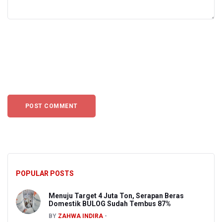
POPULAR POSTS
Menuju Target 4 Juta Ton, Serapan Beras
Domestik BULOG Sudah Tembus 87%
BY
ZAHWA INDIRA