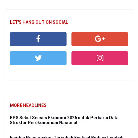
LET'S HANG OUT ON SOCIAL
MORE HEADLINES
BPS Sebut Sensus Ekonomi 2026 untuk Perbarui Data
Struktur Perekonomian Nasional
Insiden Penembakan Terjadi di Festival Budaya Lembah