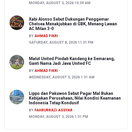
MONDAY, AUGUST 3, 2026 10:39 AM
Xabi Alonso Sebut Dukungan Penggemar
Chelsea Menakjubkan di GBK, Menang Lawan
AC Milan 3-0
BY
AHMAD FIKRI
SATURDAY, AUGUST 8, 2026 11:31 PM
Malut United Pindah Kandang ke Semarang,
Ganti Nama Jadi Java United FC
BY
AHMAD FIKRI
WEDNESDAY, AUGUST 5, 2026 1:31 AM
Lippo dan Pakuwon Sebut Pagar Mal Bukan
Kebijakan Perusahaan, Nilai Kondisi Keamanan
Indonesia Tetap Kondusif
BY
FAHRURRAZI ASSYAR
MONDAY, AUGUST 3, 2026 1:31 PM