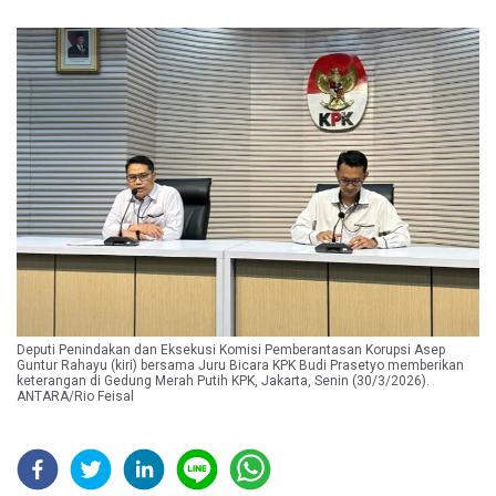
Deputi Penindakan dan Eksekusi Komisi Pemberantasan Korupsi Asep
Guntur Rahayu (kiri) bersama Juru Bicara KPK Budi Prasetyo memberikan
keterangan di Gedung Merah Putih KPK, Jakarta, Senin (30/3/2026).
ANTARA/Rio Feisal