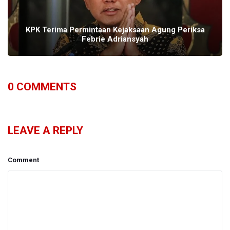
KPK Terima Permintaan Kejaksaan Agung Periksa
Febrie Adriansyah
0
COMMENTS
LEAVE A REPLY
Comment