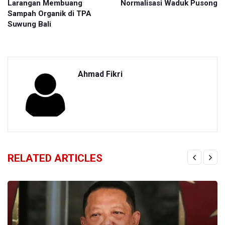
Larangan Membuang
Normalisasi Waduk Pusong
Sampah Organik di TPA
Suwung Bali
Ahmad Fikri
RELATED ARTICLES