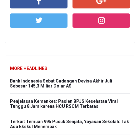
MORE HEADLINES
Bank Indonesia Sebut Cadangan Devisa Akhir Juli
Sebesar 145,3 Miliar Dolar AS
Penjelasan Kemenkes: Pasien BPJS Kesehatan Viral
Tunggu 8 Jam karena HCU RSCM Terbatas
Terkait Temuan 995 Pucuk Senjata, Yayasan Sekolah: Tak
Ada Ekskul Menembak