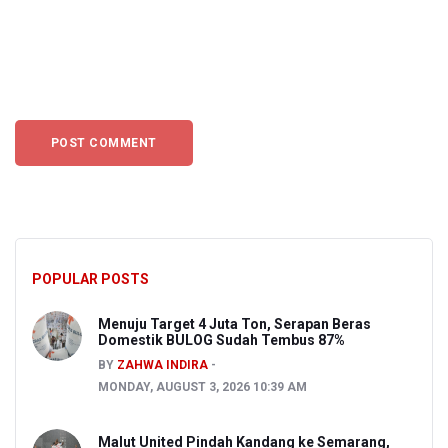
POPULAR POSTS
Menuju Target 4 Juta Ton, Serapan Beras
Domestik BULOG Sudah Tembus 87%
BY
ZAHWA INDIRA
MONDAY, AUGUST 3, 2026 10:39 AM
Malut United Pindah Kandang ke Semarang,