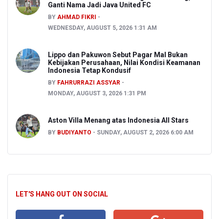
Ganti Nama Jadi Java United FC
BY
AHMAD FIKRI
WEDNESDAY, AUGUST 5, 2026 1:31 AM
Lippo dan Pakuwon Sebut Pagar Mal Bukan
Kebijakan Perusahaan, Nilai Kondisi Keamanan
Indonesia Tetap Kondusif
BY
FAHRURRAZI ASSYAR
MONDAY, AUGUST 3, 2026 1:31 PM
Aston Villa Menang atas Indonesia All Stars
BY
BUDIYANTO
SUNDAY, AUGUST 2, 2026 6:00 AM
LET'S HANG OUT ON SOCIAL