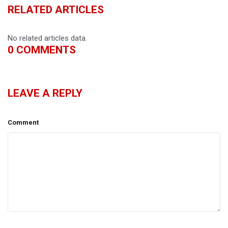
RELATED ARTICLES
No related articles data.
0
COMMENTS
LEAVE A REPLY
Comment