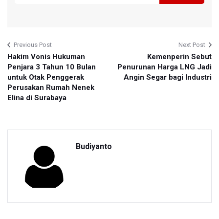
Previous Post
Next Post
Hakim Vonis Hukuman
Kemenperin Sebut
Penjara 3 Tahun 10 Bulan
Penurunan Harga LNG Jadi
untuk Otak Penggerak
Angin Segar bagi Industri
Perusakan Rumah Nenek
Elina di Surabaya
Budiyanto