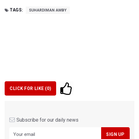
TAGS:
SUHARDIMAN AMBY
CLICK FOR LIKE (
0
)
Subscribe for our daily news