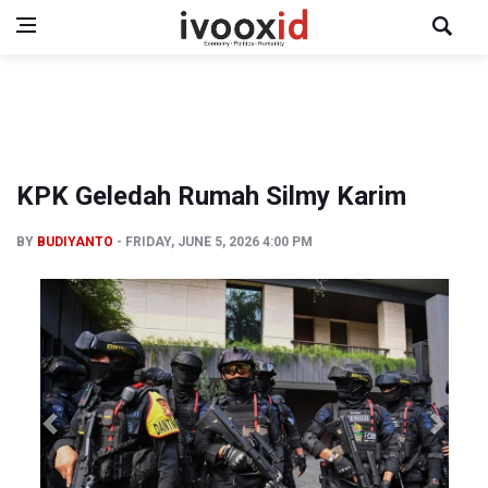
KPK Geledah Rumah Silmy Karim
BY
BUDIYANTO
FRIDAY, JUNE 5, 2026 4:00 PM
Previous
Next