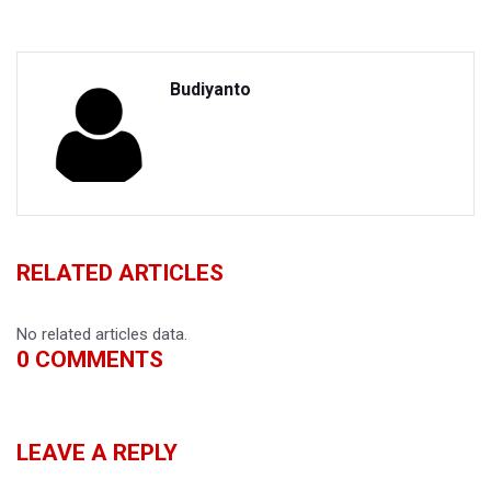
Budiyanto
RELATED ARTICLES
No related articles data.
0
COMMENTS
LEAVE A REPLY