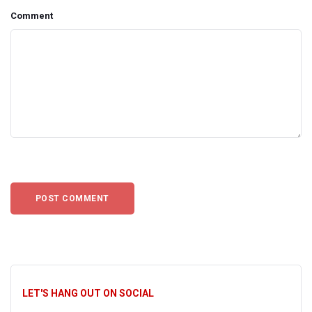
Comment
LET'S HANG OUT ON SOCIAL