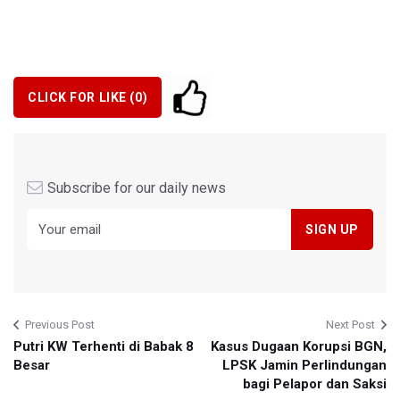
CLICK FOR LIKE (
0
)
Subscribe for our daily news
Previous Post
Next Post
Putri KW Terhenti di Babak 8
Kasus Dugaan Korupsi BGN,
Besar
LPSK Jamin Perlindungan
bagi Pelapor dan Saksi