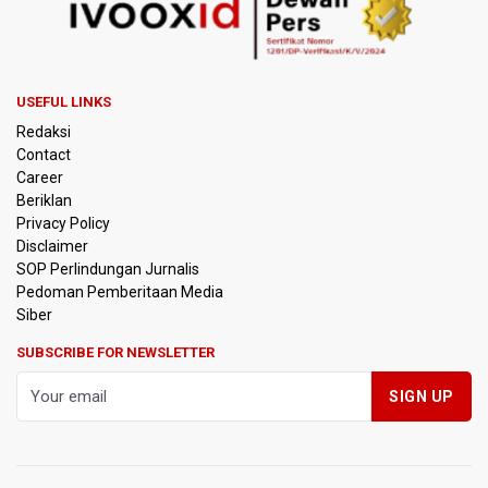
USEFUL LINKS
Redaksi
Contact
Career
Beriklan
Privacy Policy
Disclaimer
SOP Perlindungan Jurnalis
Pedoman Pemberitaan Media
Siber
SUBSCRIBE FOR NEWSLETTER